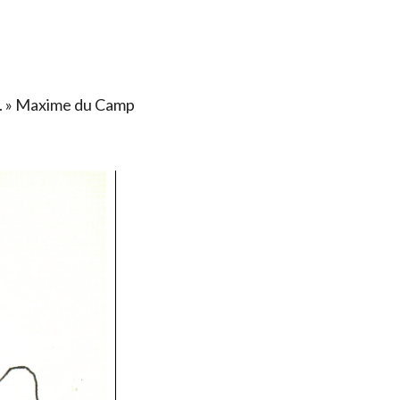
ais. » Maxime du Camp