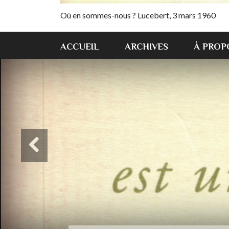
Où en sommes-nous ? Lucebert, 3 mars 1960
ACCUEIL
ARCHIVES
À PROP