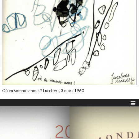
Où en sommes-nous ? Lucebert, 3 mars 1960