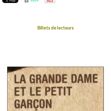
Share
Billets de lecteurs