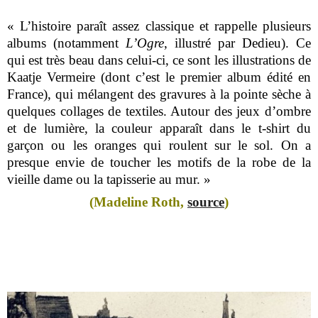
« L’histoire paraît assez classique et rappelle plusieurs
albums (notamment
L’Ogre
, illustré par Dedieu). Ce
qui est très beau dans celui-ci, ce sont les illustrations de
Kaatje Vermeire (dont c’est le premier album édité en
France), qui mélangent des gravures à la pointe sèche à
quelques collages de textiles. Autour des jeux d’ombre
et de lumière, la couleur apparaît dans le t-shirt du
garçon ou les oranges qui roulent sur le sol. On a
presque envie de toucher les motifs de la robe de la
vieille dame ou la tapisserie au mur. »
(Madeline Roth,
source
)