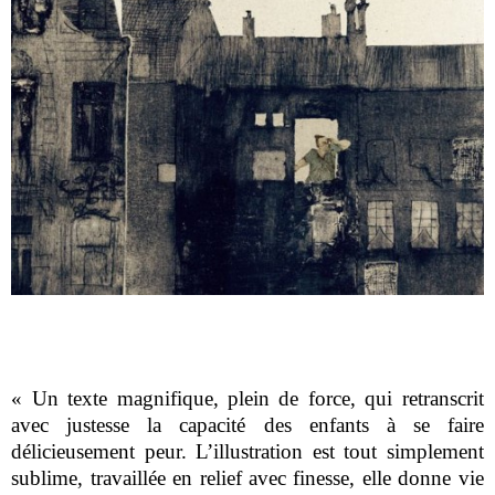
« Un texte magnifique, plein de force, qui retranscrit
avec justesse la capacité des enfants à se faire
délicieusement peur. L’illustration est tout simplement
sublime, travaillée en relief avec finesse, elle donne vie