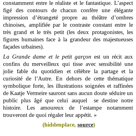
constamment entre le réaliste et le fantastique. L’aspect
figé des contours de chacun confère une élégante
impression d’étrangeté propre au théâtre d’ombres
chinoises, amplifiée par le contraste constant entre le
très grand et le très petit (les deux protagonistes, les
figures humaines face à la grandeur des majestueuses
façades urbaines).
La Grande dame et le petit garçon
est un récit aux
confins du merveilleux qui tisse avec sensibilité une
jolie fable du quotidien et célèbre la partage et la
curiosité de l’Autre. En dehors de cette thématique
symbolique forte, les illustrations soignées et raffinées
de Kaatje Vermeire sauront sans aucun doute séduire un
public plus âgé que celui auquel se destine notre
histoire. Les amoureux de l’estampe notamment
trouveront de quoi régaler leur appétit. »
(hiddenplace,
source
)