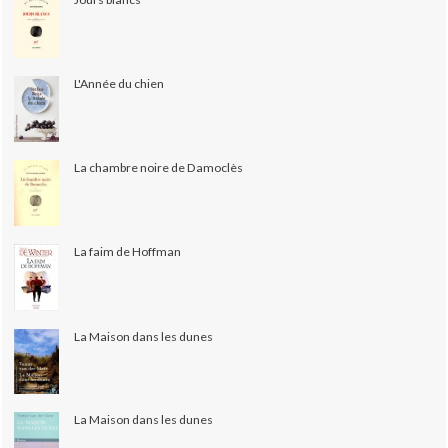
L'Année du chien
La chambre noire de Damoclès
La faim de Hoffman
La Maison dans les dunes
La Maison dans les dunes