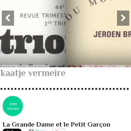
kaatje vermeire
2011
04/04
La Grande Dame et le Petit Garçon