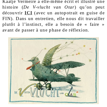
Kaatje Vermeire a elle-même écrit et illustré une
histoire (
De V-vlucht van Otar
) qu’on peut
découvrir
ICI
(avec un autopotrait en guise de
FIN)
. Dans un entretien, elle nous dit travailler
plutôt à l’instinct, elle a besoin de « faire »
avant de passer à une phase de réflexion.