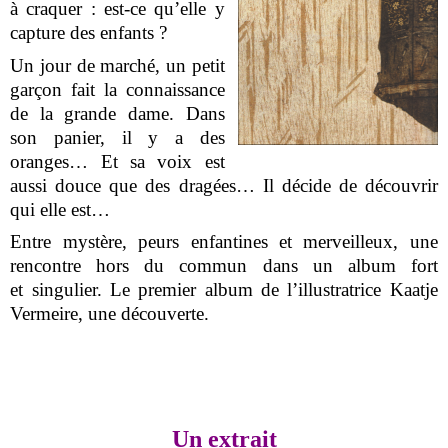
à craquer : est-ce qu’elle y
capture des enfants ?
Un jour de marché, un petit
garçon fait la connaissance
de la grande dame. Dans
son panier, il y a des
oranges… Et sa voix est
aussi douce que des dragées… Il
décide de découvrir
qui elle est…
Entre mystère, peurs enfantines et merveilleux, une
rencontre hors du commun dans un album fort
et
singulier. Le premier album de l’illustratrice Kaatje
Vermeire, une découverte.
Un extrait