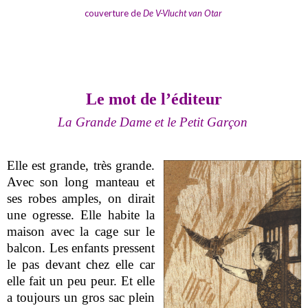
couverture de
De V-Vlucht van Otar
Le mot de l’éditeur
La Grande Dame et le Petit Garçon
Elle est grande, très grande.
Avec son long manteau et
ses robes amples, on dirait
une ogresse. Elle habite la
maison avec la cage sur le
balcon. Les enfants pressent
le pas devant chez elle car
elle fait un peu peur. Et elle
a toujours un gros sac plein