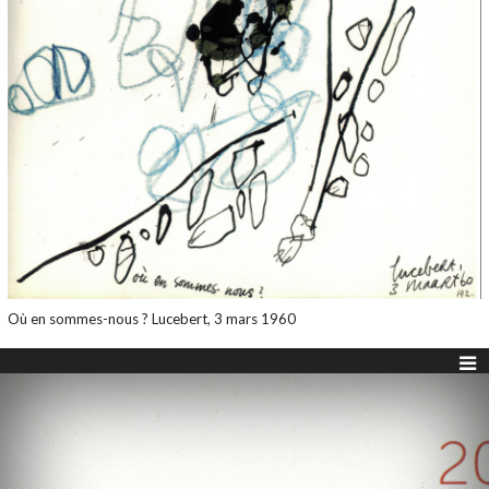
Où en sommes-nous ? Lucebert, 3 mars 1960