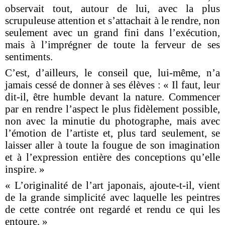
observait tout, autour de lui, avec la plus
scrupuleuse attention et s’attachait à le rendre, non
seulement avec un grand fini dans l’exécution,
mais à l’imprégner de toute la ferveur de ses
sentiments.
C’est, d’ailleurs, le conseil que, lui-même, n’a
jamais cessé de donner à ses élèves : « Il faut, leur
dit-il, être humble devant la nature. Commencer
par en rendre l’aspect le plus fidèlement possible,
non avec la minutie du photographe, mais avec
l’émotion de l’artiste et, plus tard seulement, se
laisser aller à toute la fougue de son imagination
et à l’expression entière des conceptions qu’elle
inspire. »
« L’originalité de l’art japonais, ajoute-t-il, vient
de la grande simplicité avec laquelle les peintres
de cette contrée ont regardé et rendu ce qui les
entoure. »