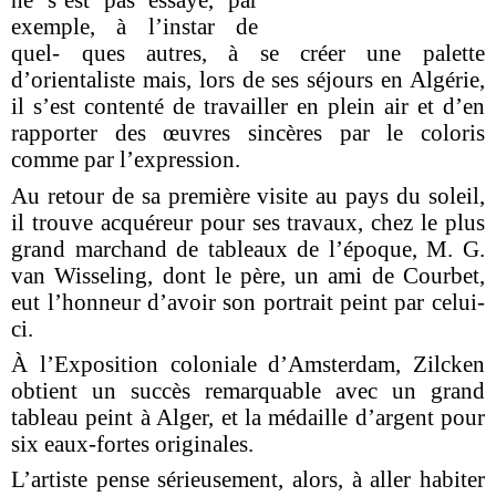
ne s’est pas essayé, par
exemple, à l’instar de
quel- ques autres, à se créer une palette
d’orientaliste mais, lors de ses séjours en Algérie,
il s’est contenté de travailler en plein air et d’en
rapporter des œuvres sincères par le coloris
comme par l’expression.
Au retour de sa première visite au pays du soleil,
il trouve acquéreur pour ses travaux, chez le plus
grand marchand de tableaux de l’époque, M. G.
van Wisseling, dont le père, un ami de Courbet,
eut l’honneur d’avoir son portrait peint par celui-
ci.
À l’Exposition coloniale d’Amsterdam, Zilcken
obtient un succès remarquable avec un grand
tableau peint à Alger, et la médaille d’argent pour
six eaux-fortes originales.
L’artiste pense sérieusement, alors, à aller habiter