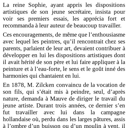
La reine Sophie, ayant appris les dispositions
artistiques de son jeune secrétaire, insista pour
voir ses premiers essais, les apprécia fort et
recommanda à leur auteur de beaucoup travailler.
Ces encouragements, de même que l’enthousiasme
avec lequel les peintres, qu’il rencontrait chez ses
parents, parlaient de leur art, devaient contribuer à
développer en lui les dispositions artistiques dont
il avait hérité de son père et lui faire appliquer à la
peinture et à l’eau-forte, le sens et le goût inné des
harmonies qui chantaient en lui.
En 1878, M. Zilcken convaincu de la vocation de
son fils, qui s’était mis à peindre, seul, d’après
nature, demanda à Mauve de diriger le travail du
jeune artiste. Durant trois années, ce dernier s’en
fut travailler avec lui dans la campagne
hollandaise où, perdu dans les larges pâtures, assis
à l’ombre d’un buisson ou d’un moulin à vent, il