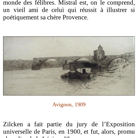
monde des félibres. Mistral est, on le comprend,
un vieil ami de celui qui réussit à illustrer si
poétiquement sa chère Provence.
Avignon, 1909
Zilcken a fait partie du jury de l’Exposition
universelle de Paris, en 1900, et fut, alors, promu