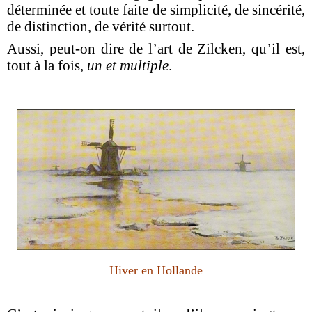
déterminée et toute faite de simplicité, de sincérité,
de distinction, de vérité surtout.
Aussi, peut-on dire de l’art de Zilcken, qu’il est,
tout à la fois,
un et multiple
.
Hiver en Hollande