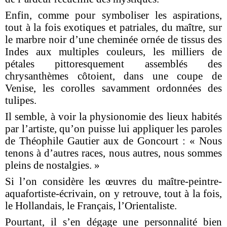
Enfin, comme pour symboliser les aspirations,
tout à la fois exotiques et patriales, du maître, sur
le marbre noir d’une cheminée ornée de tissus des
Indes aux multiples couleurs, les milliers de
pétales pittoresquement assemblés des
chrysanthèmes côtoient, dans une coupe de
Venise, les corolles savamment ordonnées des
tulipes.
Il semble, à voir la physionomie des lieux habités
par l’artiste, qu’on puisse lui appliquer les paroles
de Théophile Gautier aux de Goncourt : « Nous
tenons à d’autres races, nous autres, nous sommes
pleins de nostalgies. »
Si l’on considère les œuvres du maître-peintre-
aquafortiste-écrivain, on y retrouve, tout à la fois,
le Hollandais, le Français, l’Orientaliste.
Pourtant, il s’en dégage une personnalité bien