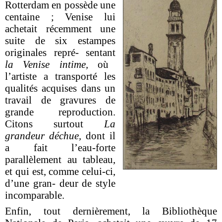
Rotterdam en possède une
centaine ; Venise lui
achetait récemment une
suite de six estampes
originales repré- sentant
la Venise intime,
où
l’artiste a transporté les
qualités acquises dans un
travail de gravures de
grande reproduction.
Citons surtout
La
grandeur déchue,
dont il
a fait l’eau-forte
parallèlement au tableau,
et qui est, comme celui-ci,
d’une gran- deur de style
incomparable.
Enfin, tout dernièrement, la Bibliothèque