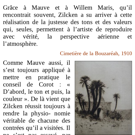
Grâce à Mauve et à Willem Maris, qu’il
rencontrait souvent, Zilcken a su arriver à cette
réalisation de la justesse des tons et des valeurs
qui, seules, permettent à l’artiste de reproduire
avec vérité, la perspective aérienne et
l’atmosphère.
Cimetière de la Bouzaréah, 1910
Comme Mauve aussi, il
s’est toujours appliqué à
mettre en pratique le
conseil de Corot : «
D’abord, le ton et puis, la
couleur ». De là vient que
Zilcken réussit toujours à
rendre la physio- nomie
véritable de chacune des
contrées qu’il a visitées. Il