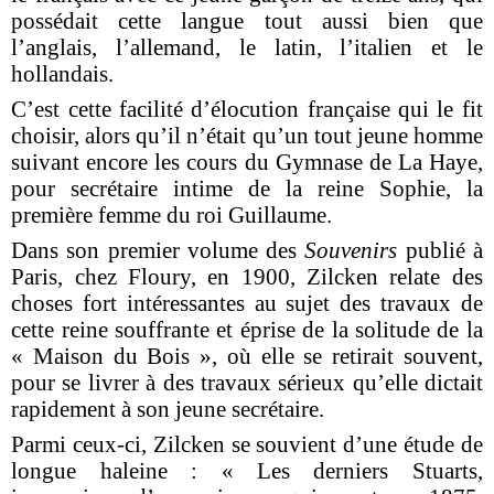
possédait cette langue tout aussi bien que
l’anglais, l’allemand, le latin, l’italien et le
hollandais.
C’est cette facilité d’élocution française qui le fit
choisir, alors qu’il n’était qu’un tout jeune homme
suivant encore les cours du Gymnase de La Haye,
pour secrétaire intime de la reine Sophie, la
première femme du roi Guillaume.
Dans son premier volume des
Souvenirs
publié à
Paris, chez Floury, en 1900, Zilcken relate des
choses fort intéressantes au sujet des travaux de
cette reine souffrante et éprise de la solitude de la
« Maison du Bois », où elle se retirait souvent,
pour se livrer à des travaux sérieux qu’elle dictait
rapidement à son jeune secrétaire.
Parmi ceux-ci, Zilcken se souvient d’une étude de
longue haleine : « Les derniers Stuarts,