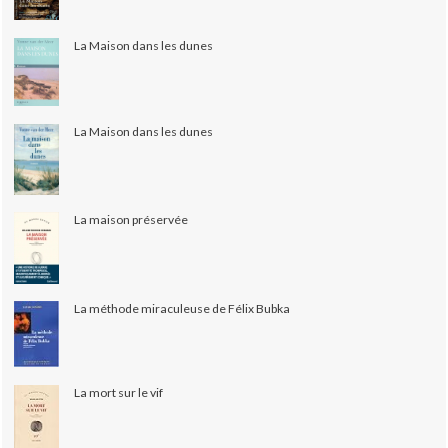
La Maison dans les dunes
La Maison dans les dunes
La maison préservée
La méthode miraculeuse de Félix Bubka
La mort sur le vif