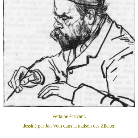
Verlaine écrivant,
dessiné par Jan Veth dans la maison des Zilcken