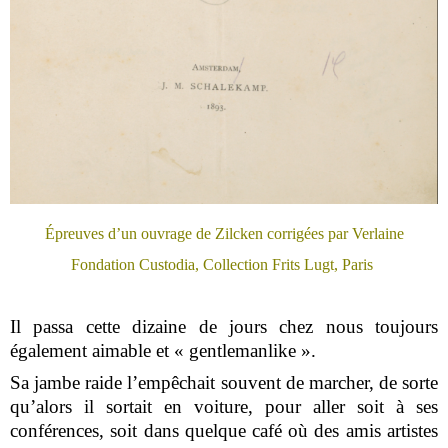
Épreuves d’un ouvrage de Zilcken corrigées par Verlaine
Fondation Custodia, Collection Frits Lugt, Paris
Il passa cette dizaine de jours chez nous toujours
également aimable et « gentlemanlike ».
Sa jambe raide l’empêchait souvent de marcher, de sorte
qu’alors il sortait en voiture, pour aller soit à ses
conférences, soit dans quelque café où des amis artistes