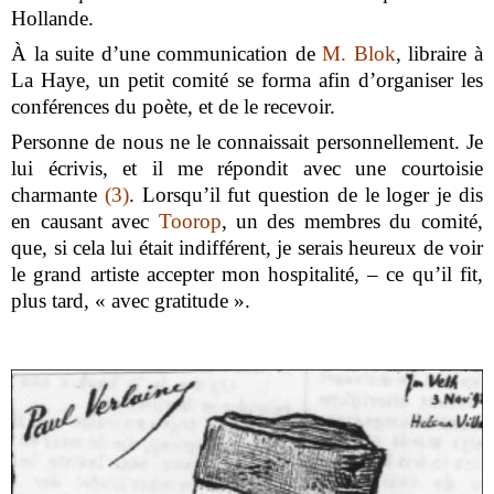
Hollande.
À la suite d’une communication de
M. Blok
, libraire à
La Haye, un petit comité se forma afin d’organiser les
conférences du poète, et de le recevoir.
Personne de nous ne le connaissait personnellement. Je
lui écrivis, et il me répondit avec une courtoisie
charmante
(3)
. Lorsqu’il fut question de le loger je dis
en causant avec
Toorop
, un des membres du comité,
que, si cela lui était indifférent, je serais heureux de voir
le grand artiste accepter mon hospitalité, – ce qu’il fit,
plus tard, « avec gratitude ».