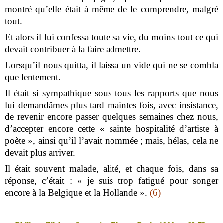
montré qu’elle était à même de le comprendre, malgré
tout.
Et alors il lui confessa toute sa vie, du moins tout ce qui
devait contribuer à la faire admettre.
Lorsqu’il nous quitta, il laissa un vide qui ne se combla
que lentement.
Il était si sympathique sous tous les rapports que nous
lui demandâmes plus tard maintes fois, avec insistance,
de revenir encore passer quelques semaines chez nous,
d’accepter encore cette « sainte hospitalité d’artiste à
poète », ainsi qu’il l’avait nommée ; mais, hélas, cela ne
devait plus arriver.
Il était souvent malade, alité, et chaque fois, dans sa
réponse, c’était : « je suis trop fatigué pour songer
encore à la Belgique et la Hollande ».
(6)