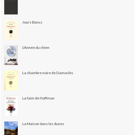
Jours blancs
L'Année du chien
La chambre noire de Damoclès
La faim de Hoffman
La Maison dans les dunes