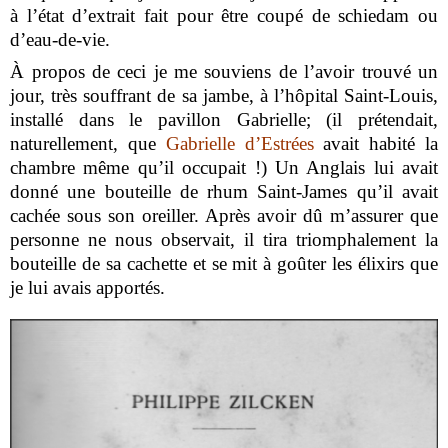
à l’état d’extrait fait pour être coupé de schiedam ou
d’eau-de-vie.
À propos de ceci je me souviens de l’avoir trouvé un
jour, très souffrant de sa jambe, à l’hôpital Saint-Louis,
installé dans le pavillon Gabrielle; (il prétendait,
naturellement, que
Gabrielle d’Estrées
avait habité la
chambre même qu’il occupait !) Un Anglais lui avait
donné une bouteille de rhum Saint-James qu’il avait
cachée sous son oreiller. Après avoir dû m’assurer que
personne ne nous observait, il tira triomphalement la
bouteille de sa cachette et se mit à goûter les élixirs que
je lui avais apportés.