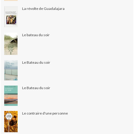
La révolte de Guadalajara
Le bateau du soir
Le Bateau du soir
Le Bateau du soir
Le contraire d'une personne