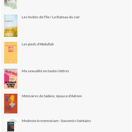
Les Invités de l'île / Le Bateau du soir
Les pieds d'Abdullah
Ma sexualité en toutes lettres
Mémoires de Sabine, épouse d'Adrien
Modeste in memoriam : Souvenirs lointains