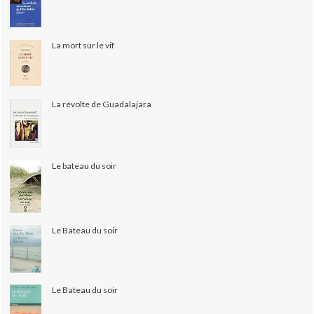
La mort sur le vif
La révolte de Guadalajara
Le bateau du soir
Le Bateau du soir
Le Bateau du soir