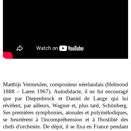
Matthijs Vermeulen, compositeur néerlandais (Helmond
1888 – Laren 1967). Autodidacte, il ne fut encouragé
que par Diepenbrock et Daniel de Lange qui lui
révèlent, par ailleurs, Wagner et, plus tard, Schönberg.
Ses premières symphonies, atonales et polymélodiques,
se heurtèrent à l'incompréhension et à l'hostilité des
chefs d'orchestre. De dépit, il se fixa en France pendant