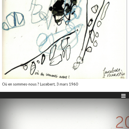
Où en sommes-nous ? Lucebert, 3 mars 1960