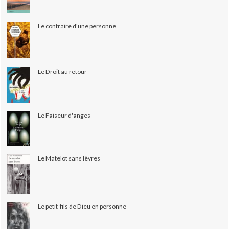
Le contraire d'une personne
Le Droit au retour
Le Faiseur d'anges
Le Matelot sans lèvres
Le petit-fils de Dieu en personne