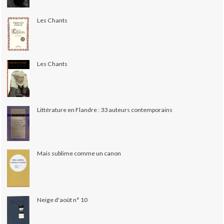
Les Chants
Les Chants
Littérature en Flandre : 33 auteurs contemporains
Mais sublime comme un canon
Neige d'août n° 10