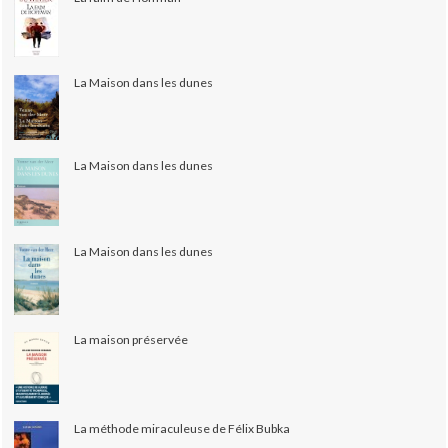
La Maison dans les dunes
La Maison dans les dunes
La Maison dans les dunes
La maison préservée
La méthode miraculeuse de Félix Bubka