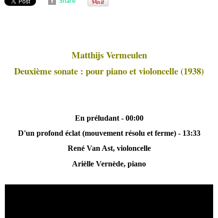
Share
Matthijs Vermeulen
Deuxième sonate : pour piano et violoncelle (1938)
En préludant - 00:00
D'un profond éclat (mouvement résolu et ferme) - 13:33
René Van Ast, violoncelle
Arièlle Vernède, piano