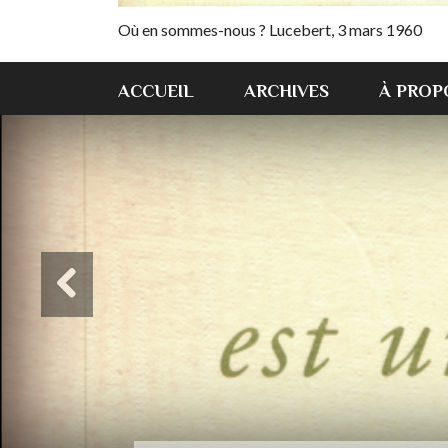
Où en sommes-nous ? Lucebert, 3 mars 1960
ACCUEIL
ARCHIVES
À PROP