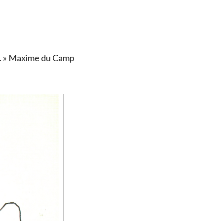
ais. » Maxime du Camp