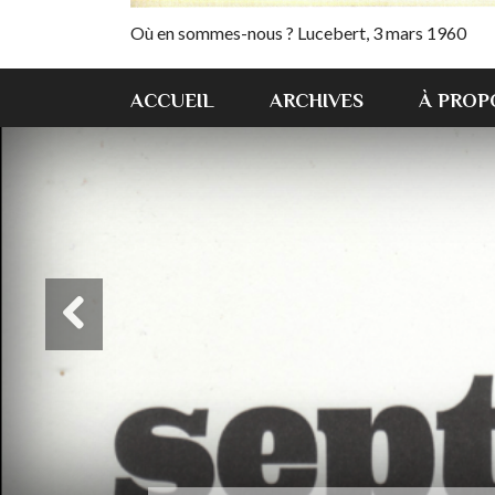
Où en sommes-nous ? Lucebert, 3 mars 1960
ACCUEIL
ARCHIVES
À PROP