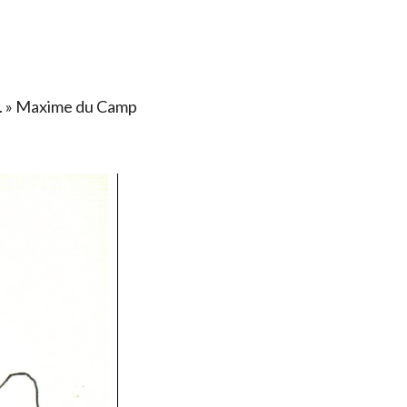
ais. » Maxime du Camp