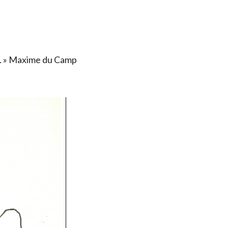
ais. » Maxime du Camp