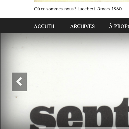
Où en sommes-nous ? Lucebert, 3 mars 1960
ACCUEIL
ARCHIVES
À PROP