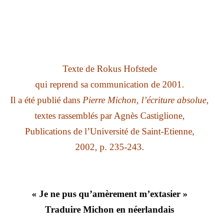
Texte de Rokus Hofstede
qui reprend sa communication de 2001.
Il a été publié dans
Pierre Michon, l’écriture absolue
,
textes rassemblés par Agnès Castiglione,
Publications de l’Université de Saint-Etienne,
2002, p. 235-243.
« Je ne pus qu’amèrement m’extasier »
Traduire Michon en néerlandais