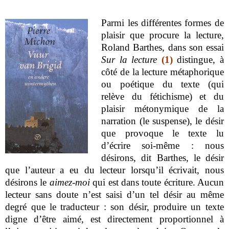
Parmi les différentes formes de
plaisir que procure la lecture,
Roland Barthes, dans son essai
Sur la lecture
(1)
distingue, à
côté de la lecture métaphorique
ou poétique du texte (qui
relève du fétichisme) et du
plaisir métonymique de la
narration (le suspense), le désir
que provoque le texte lu
d’écrire soi-même : nous
désirons, dit Barthes, le désir
que l’auteur a eu du lecteur lorsqu’il écrivait, nous
désirons le
aimez-moi
qui est dans toute écriture. Aucun
lecteur sans doute n’est saisi d’un tel désir au même
degré que le traducteur : son désir, produire un texte
digne d’être aimé, est directement proportionnel à