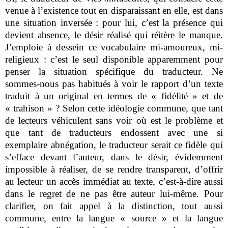
venue à l’existence tout en disparaissant en elle, est dans
une situation inversée : pour lui, c’est la présence qui
devient absence, le désir réalisé qui réitère le manque.
J’emploie à dessein ce vocabulaire mi-amoureux, mi-
religieux : c’est le seul disponible apparemment pour
penser la situation spécifique du traducteur. Ne
sommes-nous pas habitués à voir le rapport d’un texte
traduit à un original en termes de « fidélité » et de
« trahison » ? Selon cette idéologie commune, que tant
de lecteurs véhiculent sans voir où est le problème et
que tant de traducteurs endossent avec une si
exemplaire abnégation, le traducteur serait ce fidèle qui
s’efface devant l’auteur, dans le désir, évidemment
impossible à réaliser, de se rendre transparent, d’offrir
au lecteur un accès immédiat au texte, c’est-à-dire aussi
dans le regret de ne pas être auteur lui-même. Pour
clarifier, on fait appel à la distinction, tout aussi
commune, entre la langue « source » et la langue