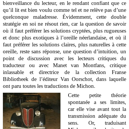
bienveillance du lecteur, en le rendant confiant que ce
qu’il lit est bien voulu comme tel et ne relève pas d’une
quelconque maladresse. Évidemment, cette double
stratégie en soi ne résout rien, car la question de savoir
où il faut préférer les solutions cryptées, plus rugueuses
et donc plus exotiques à l’oreille néerlandaise, et où il
faut préférer les solutions claires, plus naturelles à cette
oreille, reste sans réponse, une question d’intuition, un
point de discussion avec les lecteurs critiques du
traducteur ou avec Manet van Montfans, critique
inlassable et directrice de la collection Franse
Bibliotheek de l’éditeur Van Oorschot, dans laquelle
ont paru toutes les traductions de Michon.
Cette petite théorie
spontanée a ses limites,
car elle vise avant tout la
transmission adéquate du
sens. Or, traduisant