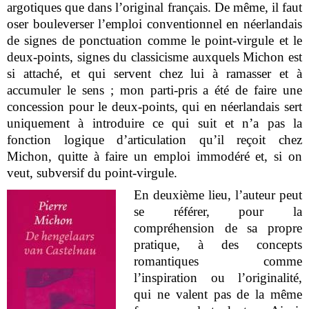
argotiques que dans l’original français. De même, il faut
oser bouleverser l’emploi conventionnel en néerlandais
de signes de ponctuation comme le point-virgule et le
deux-points, signes du classicisme auxquels Michon est
si attaché, et qui servent chez lui à ramasser et à
accumuler le sens ; mon parti-pris a été de faire une
concession pour le deux-points, qui en néerlandais sert
uniquement à introduire ce qui suit et n’a pas la
fonction logique d’articulation qu’il reçoit chez
Michon, quitte à faire un emploi immodéré et, si on
veut, subversif du point-virgule.
En deuxième lieu, l’auteur peut
se référer, pour la
compréhension de sa propre
pratique, à des concepts
romantiques comme
l’inspiration ou l’originalité,
qui ne valent pas de la même