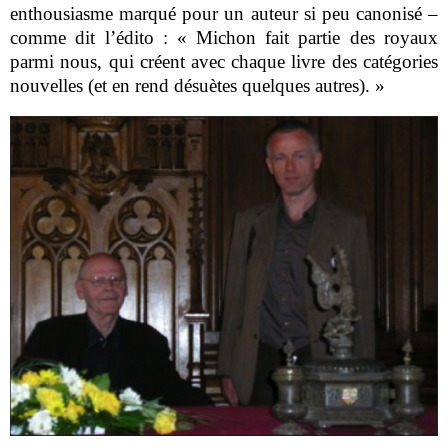
enthousiasme marqué pour un auteur si peu canonisé –
comme dit l’édito : « Michon fait partie des royaux
parmi nous, qui créent avec chaque livre des catégories
nouvelles (et en rend désuètes quelques autres). »