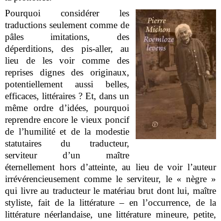
Pourquoi considérer les
traductions seulement comme de
pâles imitations, des
déperditions, des pis-aller, au
lieu de les voir comme des
reprises dignes des originaux,
potentiellement aussi belles,
efficaces, littéraires ? Et, dans un
même ordre d’idées, pourquoi
reprendre encore le vieux poncif
de l’humilité et de la modestie
statutaires du traducteur,
serviteur d’un maître
éternellement hors d’atteinte, au lieu de voir l’auteur
irrévérencieusement comme le serviteur, le « nègre »
qui livre au traducteur le matériau brut dont lui, maître
styliste, fait de la littérature – en l’occurrence, de la
littérature néerlandaise, une littérature mineure, petite,