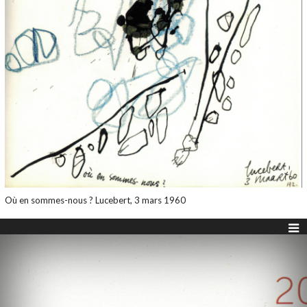
Où en sommes-nous ? Lucebert, 3 mars 1960