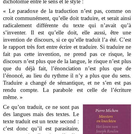
dichotomie entre le sens et le style :
« Le paradoxe de la traduction n’est pas, comme on
croit communément, qu’elle doit traduire, et serait ainsi
radicalement différente du texte qui n’avait qu’à
s’inventer. Il est qu’elle doit, elle aussi, être une
invention de discours, si ce qu’elle traduit l’a été. C’est
le rapport très fort entre écrire et traduire. Si traduire ne
fait pas cette invention, ne prend pas ce risque, le
discours n’est plus que de la langue, le risque n’est plus
que du déjà fait, l’énonciation n’est plus que de
l’énoncé, au lieu du rythme il n’y a plus que du sens.
Traduire a changé de sémantique, et ne s’en est pas
rendu compte. La parabole est celle de l’écriture
même. »
Ce qu’on traduit, ce ne sont pas
des langues mais des textes. Le
texte traduit est un texte second :
c’est donc qu’il est parasitaire,