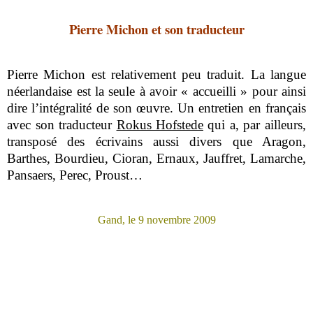
Pierre Michon et son traducteur
Pierre Michon est relativement peu traduit. La langue
néerlandaise est la seule à avoir « accueilli » pour ainsi
dire l’intégralité de son œuvre. Un entretien en français
avec son traducteur
Rokus Hofstede
qui a, par ailleurs,
transposé des écrivains aussi divers que Aragon,
Barthes, Bourdieu, Cioran, Ernaux, Jauffret, Lamarche,
Pansaers, Perec, Proust…
Gand, le 9 novembre 2009