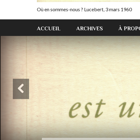
Où en sommes-nous ? Lucebert, 3 mars 1960
ACCUEIL
ARCHIVES
À PROP