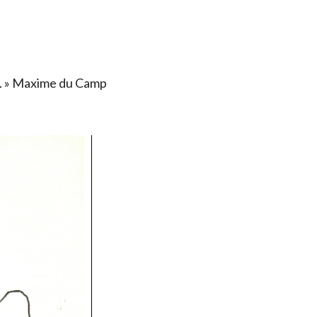
ais. » Maxime du Camp