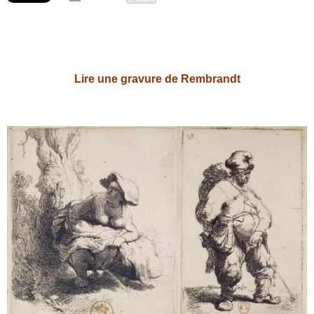
Lire une gravure de Rembrandt