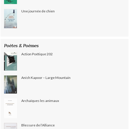
Une journée de chien
Poètes & Poèmes
Action Poétique 202
Anish Kapoor – Large Mountain
Archaïques les animaux
Blessure de l’Alliance