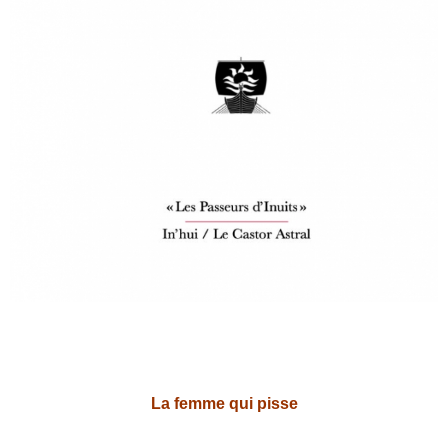
La femme qui pisse