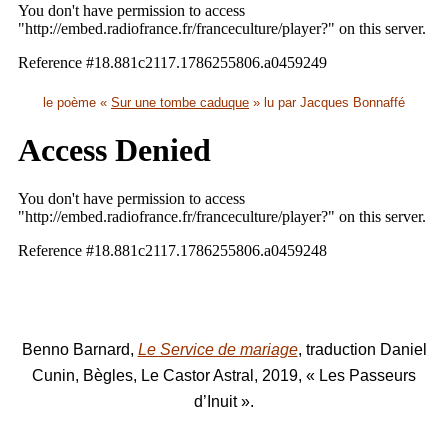
le poème «
Sur une tombe caduque
» lu par Jacques Bonnaffé
Benno Barnard,
Le Service de mariage
, traduction Daniel
Cunin, Bègles, Le Castor Astral, 2019, « Les Passeurs
d’Inuit ».