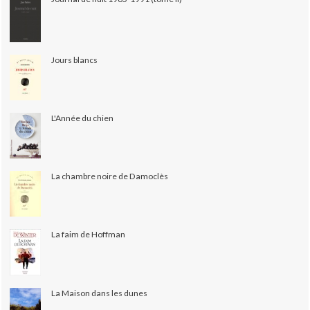
Jours blancs
L'Année du chien
La chambre noire de Damoclès
La faim de Hoffman
La Maison dans les dunes