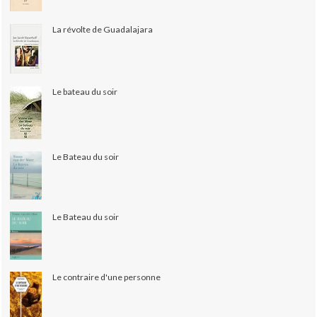
La révolte de Guadalajara
Le bateau du soir
Le Bateau du soir
Le Bateau du soir
Le contraire d'une personne