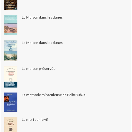
La Maison dans les dunes
La Maison dans les dunes
La maison préservée
La méthode miraculeuse de Félix Bubka
La mort sur le vif