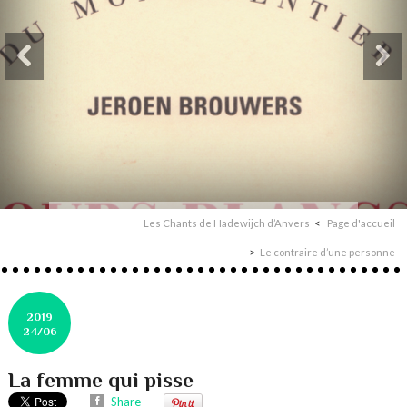
Les Chants de Hadewijch d’Anvers
Page d'accueil
Le contraire d’une personne
2019
24/06
La femme qui pisse
Share