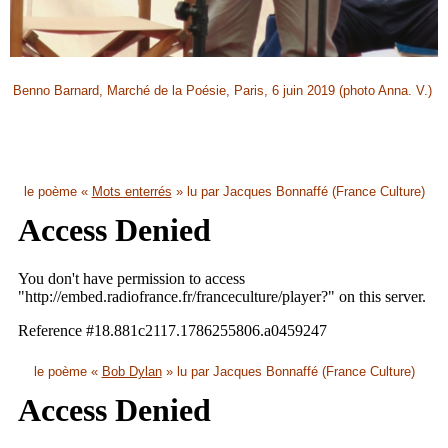
Benno Barnard, Marché de la Poésie, Paris, 6 juin 2019 (photo Anna. V.)
le poème
«
Mots enterrés
»
lu par Jacques Bonnaffé (France Culture)
le poème «
Bob Dylan
» lu par Jacques Bonnaffé (France Culture)