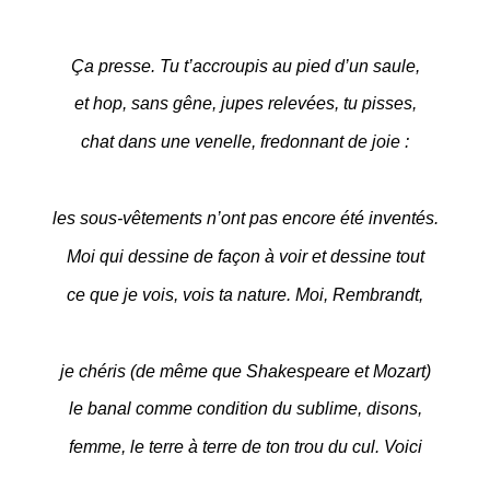
Ça presse. Tu t’accroupis au pied d’un saule,
et hop, sans gêne, jupes relevées, tu pisses,
chat dans une venelle, fredonnant de joie :
les sous-vêtements n’ont pas encore été inventés.
Moi qui dessine de façon à voir et dessine tout
ce que je vois, vois ta nature. Moi, Rembrandt,
je chéris (de même que Shakespeare et Mozart)
le banal comme condition du sublime, disons,
femme, le terre à terre de ton trou du cul. Voici