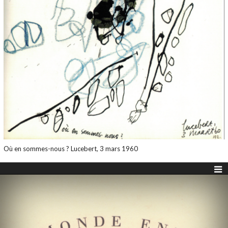
Où en sommes-nous ? Lucebert, 3 mars 1960