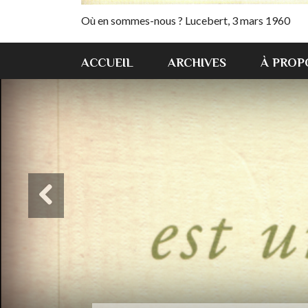
Où en sommes-nous ? Lucebert, 3 mars 1960
ACCUEIL
ARCHIVES
À PROP