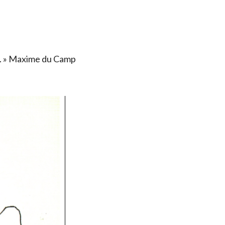
ais. » Maxime du Camp