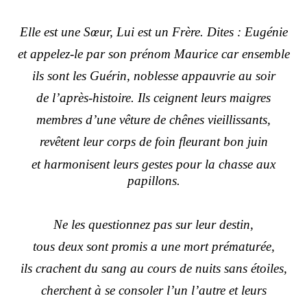
Elle est une Sœur, Lui est un Frère. Dites : Eugénie
et appelez-le par son prénom Maurice car ensemble
ils sont les Guérin, noblesse appauvrie au soir
de l’après-histoire. Ils ceignent leurs maigres
membres d’une vêture de chênes vieillissants,
revêtent leur corps de foin fleurant bon juin
et harmonisent leurs gestes pour la chasse aux
papillons.
Ne les questionnez pas sur leur destin,
tous deux sont promis a une mort prématurée,
ils crachent du sang au cours de nuits sans étoiles,
cherchent à se consoler l’un l’autre et leurs