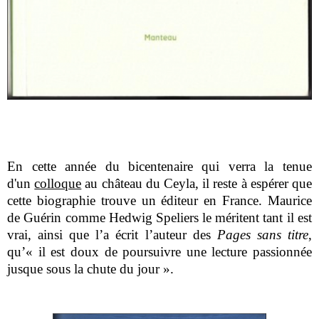
En cette année du bicentenaire qui verra la tenue
d'un
colloque
au château du Ceyla, il reste à espérer que
cette biographie trouve un éditeur en France. Maurice
de Guérin comme Hedwig Speliers le méritent tant il est
vrai, ainsi que l’a écrit l’auteur des
Pages sans titre
,
qu’« il est doux de poursuivre une lecture passionnée
jusque sous la chute du jour ».