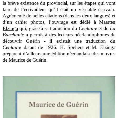
la brève existence du provincial, sur les étapes qui vont
faire de l’écrivailleur qu’il était un véritable écrivain.
Agrémenté de belles citations (dans les deux langues) et
d’un cahier photos, l’ouvrage est dédié à
Maarten
Elzinga
qui, grâce à sa traduction du
Centaure
et de
La
Bacchante
a permis à des lecteurs néerlandophones de
découvrir Guérin - il existait une traduction du
Centaure
datant de 1926. H. Speliers et M. Elzinga
préparent d’ailleurs une édition néerlandaise des œuvres
de Maurice de Guérin.