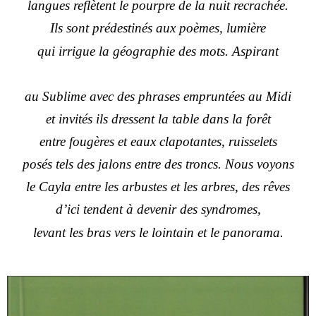
langues reflètent le pourpre de la nuit recrachée.
Ils sont prédestinés aux poèmes, lumière
qui irrigue la géographie des mots. Aspirant
au Sublime avec des phrases empruntées au Midi
et invités ils dressent la table dans la forêt
entre fougères et eaux clapotantes, ruisselets
posés tels des jalons entre des troncs. Nous voyons
le Cayla entre les arbustes et les arbres, des rêves
d’ici tendent à devenir des syndromes,
levant les bras vers le lointain et le panorama.