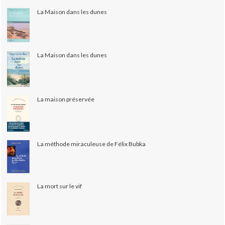
La Maison dans les dunes
La Maison dans les dunes
La maison préservée
La méthode miraculeuse de Félix Bubka
La mort sur le vif