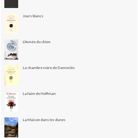
Jours blancs
L'Année du chien
La chambre noire de Damoclès
La faim de Hoffman
La Maison dans les dunes