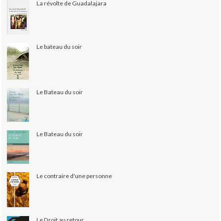
La révolte de Guadalajara
Le bateau du soir
Le Bateau du soir
Le Bateau du soir
Le contraire d'une personne
Le Droit au retour