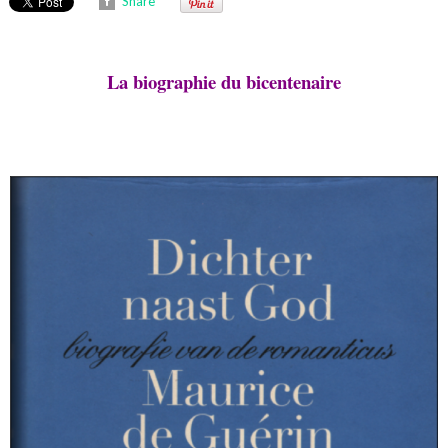
Share
La biographie du bicentenaire