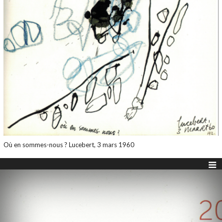
Où en sommes-nous ? Lucebert, 3 mars 1960