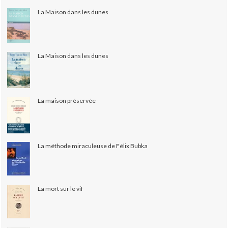
La Maison dans les dunes
La Maison dans les dunes
La maison préservée
La méthode miraculeuse de Félix Bubka
La mort sur le vif