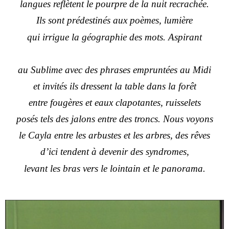
langues reflètent le pourpre de la nuit recrachée.
Ils sont prédestinés aux poèmes, lumière
qui irrigue la géographie des mots. Aspirant
au Sublime avec des phrases empruntées au Midi
et invités ils dressent la table dans la forêt
entre fougères et eaux clapotantes, ruisselets
posés tels des jalons entre des troncs. Nous voyons
le Cayla entre les arbustes et les arbres, des rêves
d’ici tendent à devenir des syndromes,
levant les bras vers le lointain et le panorama.