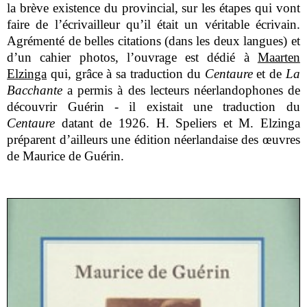
la brève existence du provincial, sur les étapes qui vont
faire de l’écrivailleur qu’il était un véritable écrivain.
Agrémenté de belles citations (dans les deux langues) et
d’un cahier photos, l’ouvrage est dédié à
Maarten
Elzinga
qui, grâce à sa traduction du
Centaure
et de
La
Bacchante
a permis à des lecteurs néerlandophones de
découvrir Guérin - il existait une traduction du
Centaure
datant de 1926. H. Speliers et M. Elzinga
préparent d’ailleurs une édition néerlandaise des œuvres
de Maurice de Guérin.