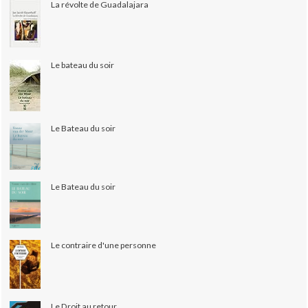
La révolte de Guadalajara
Le bateau du soir
Le Bateau du soir
Le Bateau du soir
Le contraire d'une personne
Le Droit au retour