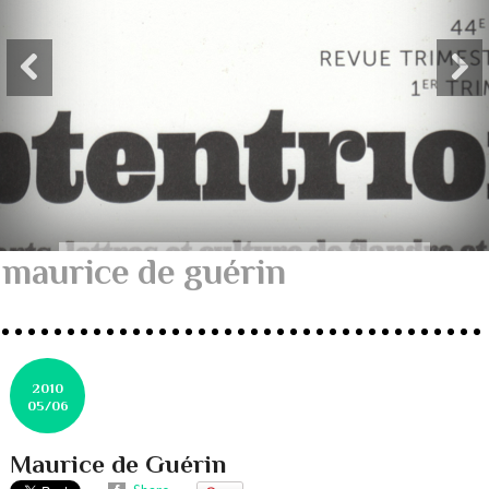
maurice de guérin
2010
05/06
Maurice de Guérin