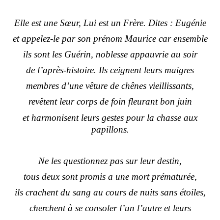
Elle est une Sœur, Lui est un Frère. Dites : Eugénie
et appelez-le par son prénom Maurice car ensemble
ils sont les Guérin, noblesse appauvrie au soir
de l’après-histoire. Ils ceignent leurs maigres
membres d’une vêture de chênes vieillissants,
revêtent leur corps de foin fleurant bon juin
et harmonisent leurs gestes pour la chasse aux
papillons.
Ne les questionnez pas sur leur destin,
tous deux sont promis a une mort prématurée,
ils crachent du sang au cours de nuits sans étoiles,
cherchent à se consoler l’un l’autre et leurs