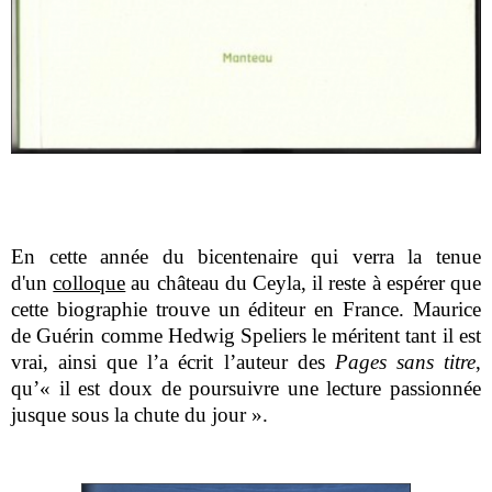
En cette année du bicentenaire qui verra la tenue
d'un
colloque
au château du Ceyla, il reste à espérer que
cette biographie trouve un éditeur en France. Maurice
de Guérin comme Hedwig Speliers le méritent tant il est
vrai, ainsi que l’a écrit l’auteur des
Pages sans titre
,
qu’« il est doux de poursuivre une lecture passionnée
jusque sous la chute du jour ».