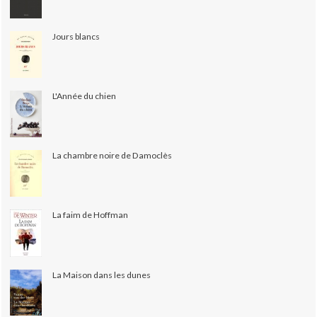
Jours blancs
L'Année du chien
La chambre noire de Damoclès
La faim de Hoffman
La Maison dans les dunes