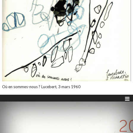
Où en sommes-nous ? Lucebert, 3 mars 1960