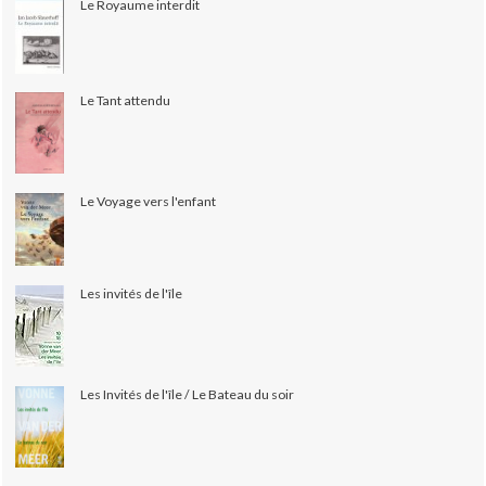
Le Royaume interdit
Le Tant attendu
Le Voyage vers l'enfant
Les invités de l'île
Les Invités de l'île / Le Bateau du soir