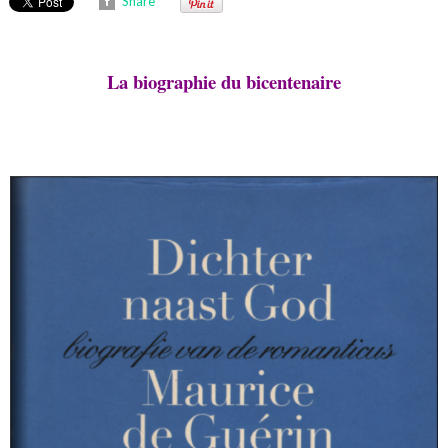
Share
La biographie du bicentenaire