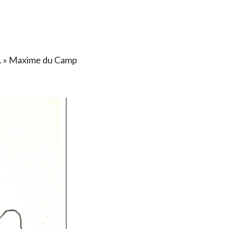
ais. » Maxime du Camp