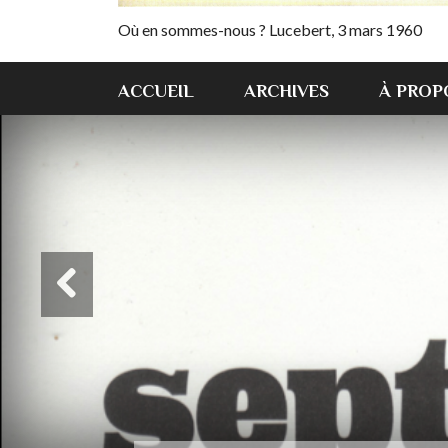
Où en sommes-nous ? Lucebert, 3 mars 1960
ACCUEIL
ARCHIVES
À PROP