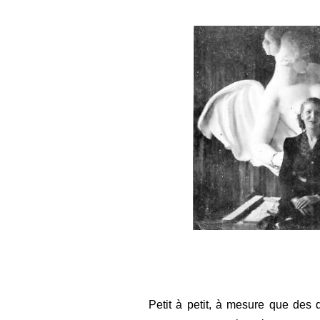
Petit à petit, à mesure que des 