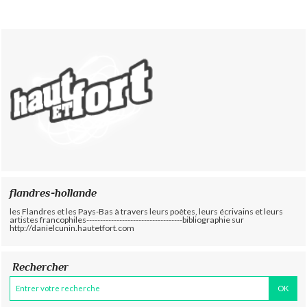
flandres-hollande
les Flandres et les Pays-Bas à travers leurs poètes, leurs écrivains et leurs
artistes francophiles-----------------------------------bibliographie sur
http://danielcunin.hautetfort.com
Rechercher