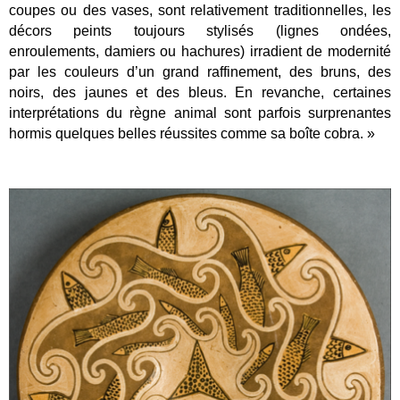
coupes ou des vases, sont relativement traditionnelles, les
décors peints toujours stylisés (lignes ondées,
enroulements, damiers ou hachures) irradient de modernité
par les couleurs d’un grand raffinement, des bruns, des
noirs, des jaunes et des bleus. En revanche, certaines
interprétations du règne animal sont parfois surprenantes
hormis quelques belles réussites comme sa boîte cobra. »