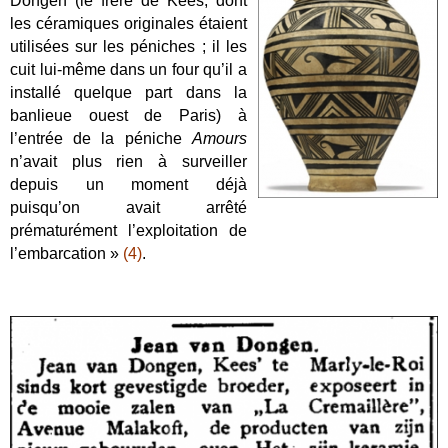
Dongen (le frère de Kees, dont
les céramiques originales étaient
utilisées sur les péniches ; il les
cuit lui-même dans un four qu’il a
installé quelque part dans la
banlieue ouest de Paris) à
l’entrée de la péniche
Amours
n’avait plus rien à surveiller
depuis un moment déjà
puisqu’on avait arrêté
prématurément l’exploitation de
l’embarcation »
(4)
.