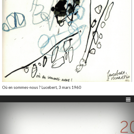
Où en sommes-nous ? Lucebert, 3 mars 1960