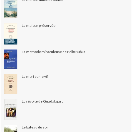
La maison préservée
La méthode miraculeuse de Félix Bubka
La mort sur le vif
La révolte de Guadalajara
Le bateau du soir