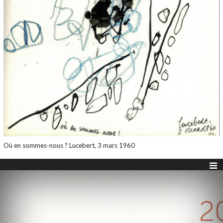
Où en sommes-nous ? Lucebert, 3 mars 1960