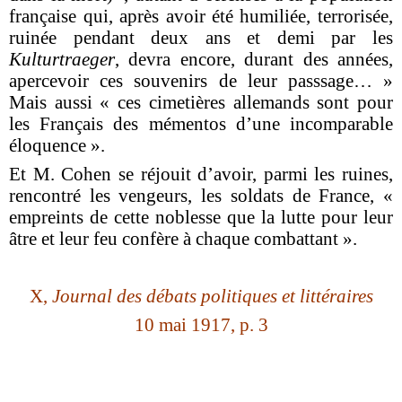
française qui, après avoir été humiliée, terrorisée,
ruinée pendant deux ans et demi par les
Kulturtraeger
,
devra encore, durant des années,
apercevoir ces souvenirs de leur passsage… »
Mais aussi « ces cimetières allemands sont pour
les Français des mémentos d’une incomparable
éloquence ».
Et M. Cohen se réjouit d’avoir, parmi les ruines,
rencontré les vengeurs, les soldats de France, «
empreints de cette noblesse que la lutte pour leur
âtre et leur feu confère à chaque combattant ».
X,
Journal des débats politiques et littéraires
10 mai 1917, p. 3