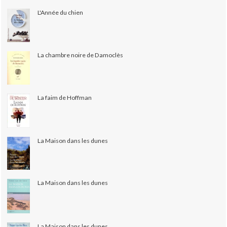
L'Année du chien
La chambre noire de Damoclès
La faim de Hoffman
La Maison dans les dunes
La Maison dans les dunes
La Maison dans les dunes