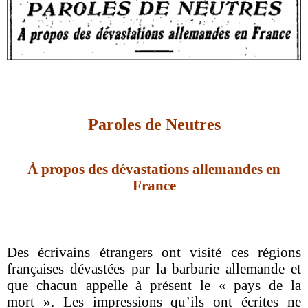
Paroles de Neutres
À propos des dévastations allemandes en
France
Des écrivains étrangers ont visité ces régions
françaises dévastées par la barbarie allemande et
que chacun appelle à présent le « pays de la
mort ». Les impressions qu’ils ont écrites ne