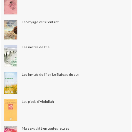
Le Voyage vers l'enfant
Les invités de l'île
Les Invités de l'île / Le Bateau du soir
Les pieds d'Abdullah
Ma sexualité en toutes lettres