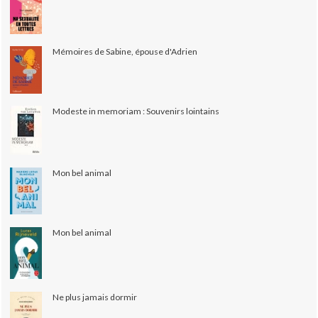
Mémoires de Sabine, épouse d'Adrien
Modeste in memoriam : Souvenirs lointains
Mon bel animal
Mon bel animal
Ne plus jamais dormir