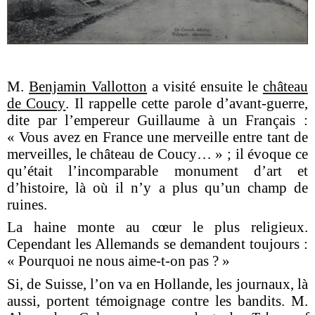
M.
Benjamin Vallotton
a visité ensuite le
château
de Coucy
. Il rappelle cette parole d’avant-guerre,
dite par l’empereur Guillaume à un Français :
« Vous avez en France une merveille entre tant de
merveilles, le château de Coucy… » ; il évoque ce
qu’était l’incomparable monument d’art et
d’histoire, là où il n’y a plus qu’un champ de
ruines.
La haine monte au cœur le plus religieux.
Cependant les Allemands se demandent toujours :
« Pourquoi ne nous aime-t-on pas ? »
Si, de Suisse, l’on va en Hollande, les journaux, là
aussi, portent témoignage contre les bandits. M.