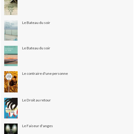
Le Bateau du soir
Le Bateau du soir
Le contraire d'une personne
Le Droit au retour
Le Faiseur d'anges