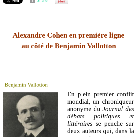
Share
Alexandre Cohen en première ligne
au côté de Benjamin Vallotton
Benjamin Vallotton
En plein premier conflit
mondial, un chroniqueur
anonyme du
Journal des
débats politiques et
littéraires
se penche sur
deux auteurs qui, dans la