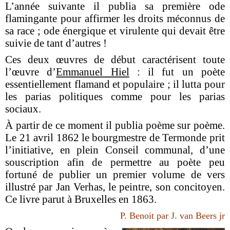
L’année suivante il publia sa première ode
flamingante pour affirmer les droits méconnus de
sa race ; ode énergique et virulente qui devait être
suivie de tant d’autres !
Ces deux œuvres de début caractérisent toute
l’œuvre d’
Emmanuel Hiel
: il fut un poète
essentiellement flamand et populaire ; il lutta pour
les parias politiques comme pour les parias
sociaux.
À partir de ce moment il publia poème sur poème.
Le 21 avril 1862 le bourgmestre de Termonde prit
l’initiative, en plein Conseil communal, d’une
souscription afin de permettre au poète peu
fortuné de publier un premier volume de vers
illustré par Jan Verhas, le peintre, son concitoyen.
Ce livre parut à Bruxelles en 1863.
P. Benoit par J. van Beers jr