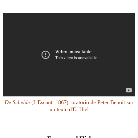
De Schelde
(L'Escaut, 1867), oratorio de Peter Benoit sur
un texte d'E. Hiel