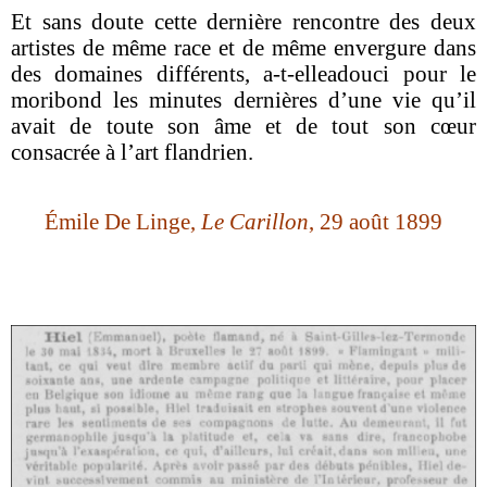
Et sans doute cette dernière rencontre des deux
artistes de même race et de même envergure dans
des domaines différents, a-t-elle
adouci pour le
moribond les minutes dernières d’une vie qu’il
avait de toute son âme et de tout son cœur
consacrée à l’art flandrien.
Émile De Linge,
Le Carillon
, 29 août 1899