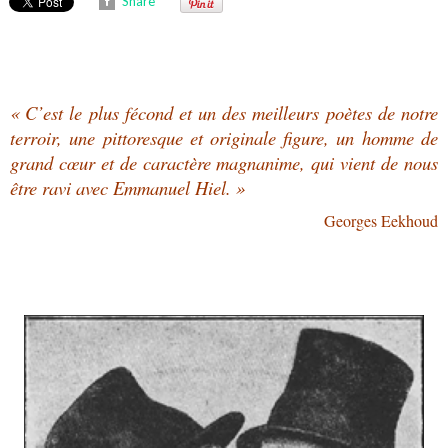
Share
« C’est le plus fécond et un des meilleurs poètes de notre
terroir, une pittoresque et originale figure, un homme de
grand cœur et de caractère magnanime, qui vient de nous
être ravi avec Emmanuel Hiel. »
Georges Eekhoud