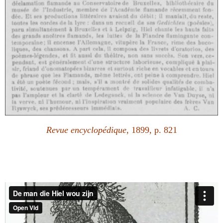
Revue encyclopédique
, 1899, p. 821