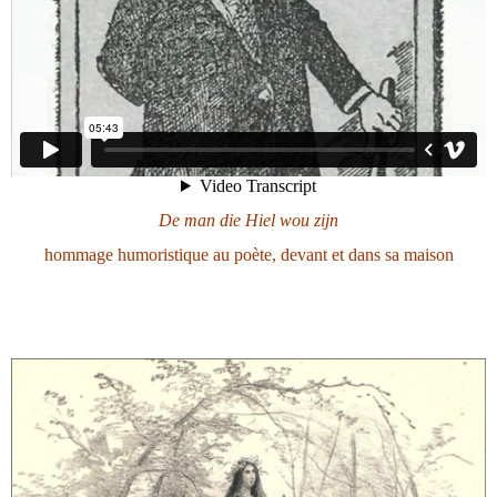
De man die Hiel wou zijn
hommage humoristique au poète, devant et dans sa maison