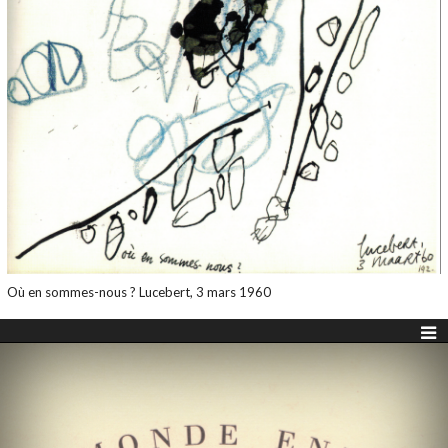
Où en sommes-nous ? Lucebert, 3 mars 1960