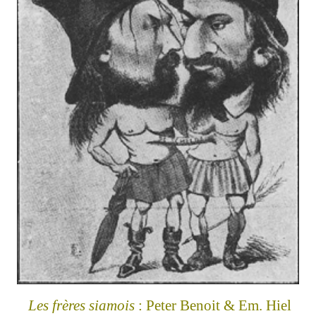
Les frères siamois
: Peter Benoit & Em. Hiel