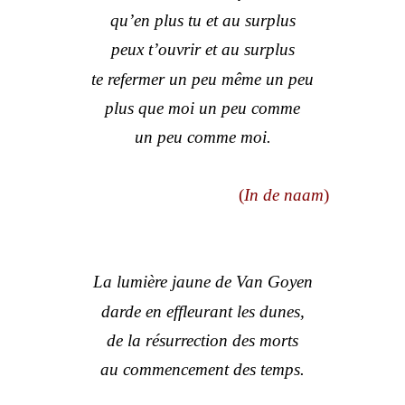
qu’en plus tu et au surplus
peux t’ouvrir et au surplus
te refermer un peu même un peu
plus que moi un peu comme
un peu comme moi.
(
In de naam
)
La lumière jaune de Van Goyen
darde en effleurant les dunes,
de la résurrection des morts
au commencement des temps.