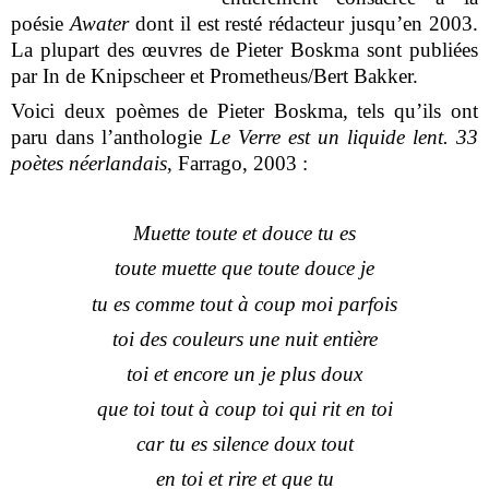
poésie
Awater
dont il est resté rédacteur jusqu’en 2003.
La plupart des œuvres de Pieter Boskma sont publiées
par In de Knipscheer et Prometheus/Bert Bakker.
Voici deux poèmes de Pieter Boskma, tels qu’ils ont
paru dans l’anthologie
Le Verre est un liquide lent. 33
poètes néerlandais
, Farrago, 2003 :
Muette toute et douce tu es
toute muette que toute douce je
tu es comme tout à coup moi parfois
toi des couleurs une nuit entière
toi et encore un je plus doux
que toi tout à coup toi qui rit en toi
car tu es silence doux tout
en toi et rire et que tu