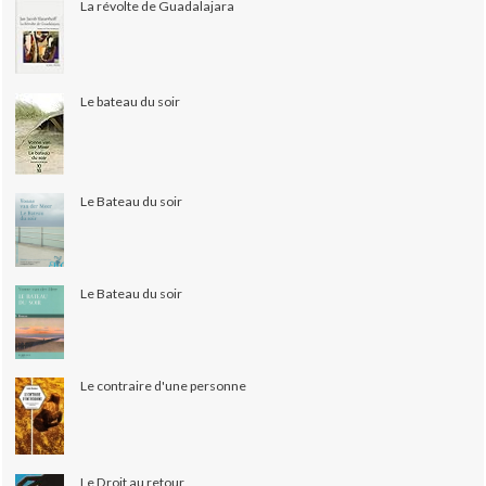
La révolte de Guadalajara
Le bateau du soir
Le Bateau du soir
Le Bateau du soir
Le contraire d'une personne
Le Droit au retour