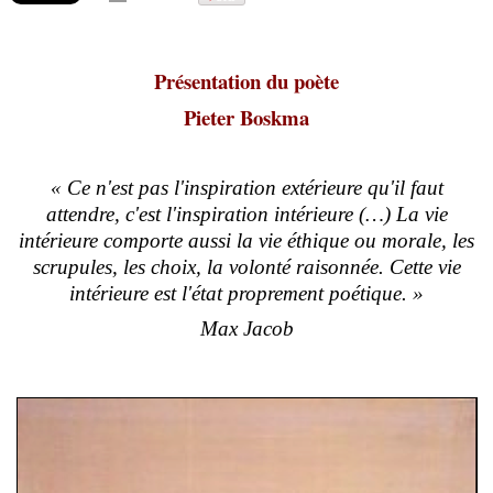
Présentation du poète
Pieter Boskma
« Ce n'est pas l'inspiration extérieure qu'il faut
attendre, c'est l'inspiration intérieure (…) La vie
intérieure comporte aussi la vie éthique ou morale, les
scrupules, les choix, la volonté raisonnée. Cette vie
intérieure est l'état proprement poétique. »
Max Jacob