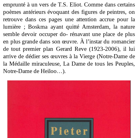
emprunté à un vers de T.S. Eliot. Comme dans certains
poèmes antérieurs évoquant des figures de peintres, on
retrouve dans ces pages une attention accrue pour la
lumière ; Boskma ayant quitté Amsterdam, la nature
semble devoir occuper do- rénavant une place de plus
en plus grande dans son œuvre. À l’instar du romancier
de tout premier plan Gerard Reve (1923-2006), il lui
arrive de dédier ses œuvres à la Vierge (Notre-Dame de
la Médaille miraculeuse, La Dame de tous les Peuples,
Notre-Dame de Heiloo…).