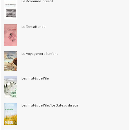
Le Royaume interdit
Le Tant attendu
Le Voyage vers l'enfant
Les invités de l'île
Les Invités de l'île / Le Bateau du soir