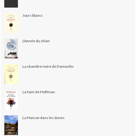
Jours blancs
L'Année du chien
La chambre noire de Damoclès
La faim de Hoffman
La Maison dans les dunes