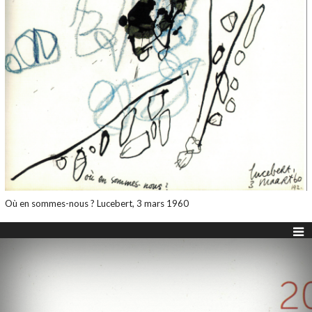
Où en sommes-nous ? Lucebert, 3 mars 1960