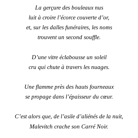
La gerçure des bouleaux nus
luit à croire l’écorce couverte d’or,
et, sur les dalles funéraires, les noms
trouvent un second souffle.
D’une vitre éclabousse un soleil
cru qui chute à travers les nuages.
Une flamme près des hauts fourneaux
se propage dans l’épaisseur du cœur.
C’est alors que, de l’asile d’aliénés de la nuit,
Malevitch crache son Carré Noir.