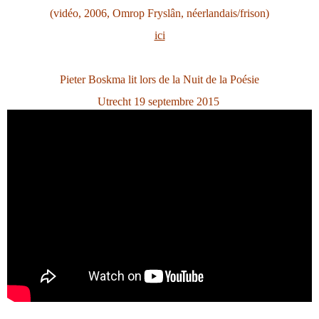
(vidéo, 2006, Omrop Fryslân, néerlandais/frison)
ici
Pieter Boskma lit lors de la Nuit de la Poésie
Utrecht 19 septembre 2015