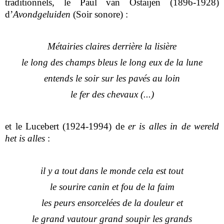
traditionnels, le Paul van Ostaijen (1896-1928)
d’
Avondgeluiden
(Soir sonore) :
Métairies claires derrière la lisière
le long des champs bleus le long eux de la lune
entends le soir sur les pavés au loin
le fer des chevaux (...)
et le Lucebert (1924-1994) de
er is alles in de wereld
het is alles
:
il y a tout dans le monde cela est tout
le sourire canin et fou de la faim
les peurs ensorcelées de la douleur et
le grand vautour grand soupir les grands