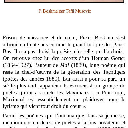
P. Boskma par Tafil Musovic
Frison de naissance et de cœur,
Pieter Boskma
s’est
affirmé en trente ans comme le grand lyrique des Pays-
Bas. Il n’a pas choisi la poésie, c’est elle qui l’a choisi.
On retrouve chez lui des accents d’un Herman Gorter
(1864-1927), l’auteur de
Mai
(1889), long poème qui
reste le chef-d’œuvre de la génération des Tachtigers
(poètes des années 1880). Lui aussi a pour sa part, un
siècle plus tard, appartenu brièvement à un groupe de
poètes qu’on a appelé les Maximaux : « Pour moi,
Maximaal est essentiellement un plaidoyer pour le
lyrisme qui vient tout droit du cœur ».
Parmi les poèmes qui l’ont marqué dans sa jeunesse,
mentionnons-en deux, de poètes à la fois novateurs et