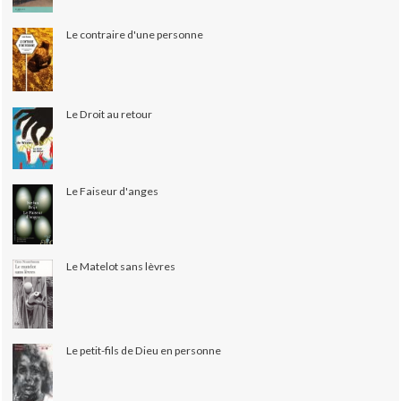
Le contraire d'une personne
Le Droit au retour
Le Faiseur d'anges
Le Matelot sans lèvres
Le petit-fils de Dieu en personne