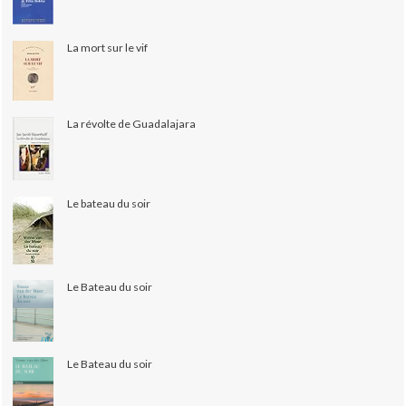
La mort sur le vif
La révolte de Guadalajara
Le bateau du soir
Le Bateau du soir
Le Bateau du soir