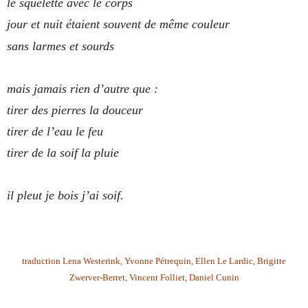
le squelette avec le corps
jour et nuit étaient souvent de même couleur
sans larmes et sourds
mais jamais rien d’autre que :
tirer des pierres la douceur
tirer de l’eau le feu
tirer de la soif la pluie
il pleut je bois j’ai soif.
traduction Lena Westerink, Yvonne Pétrequin, Ellen Le Lardic, Brigitte
Zwerver-Berret, Vincent Folliet, Daniel Cunin