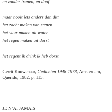
en zonder tranen, en doof
maar nooit iets anders dan dit:
het zacht maken van stenen
het vuur maken uit water
het regen maken uit dorst
het regent ik drink ik heb dorst.
Gerrit Kouwenaar,
Gedichten 1948-1978
, Amsterdam,
Querido, 1982, p. 113.
JE N’AI JAMAIS