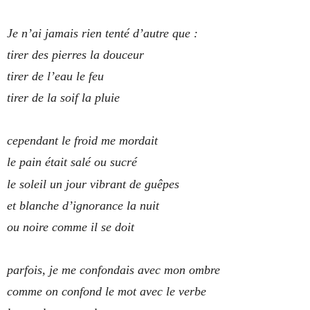
Je n’ai jamais rien tenté d’autre que :
tirer des pierres la douceur
tirer de l’eau le feu
tirer de la soif la pluie
cependant le froid me mordait
le pain était salé ou sucré
le soleil un jour vibrant de guêpes
et blanche d’ignorance la nuit
ou noire comme il se doit
parfois, je me confondais avec mon ombre
comme on confond le mot avec le verbe