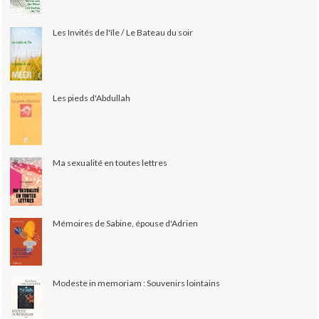
Les Invités de l'île / Le Bateau du soir
Les pieds d'Abdullah
Ma sexualité en toutes lettres
Mémoires de Sabine, épouse d'Adrien
Modeste in memoriam : Souvenirs lointains