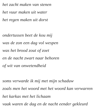
het zacht maken van stenen
het vuur maken uit water
het regen maken uit dorst
ondertussen beet de kou mij
was de zon een dag vol wespen
was het brood zout of zoet
en de nacht zwart naar behoren
of wit van onwetendheid
soms verwarde ik mij met mijn schaduw
zoals men het woord met het woord kan verwarren
het karkas met het lichaam
vaak waren de dag en de nacht eender gekleurd