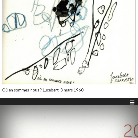
Où en sommes-nous ? Lucebert, 3 mars 1960