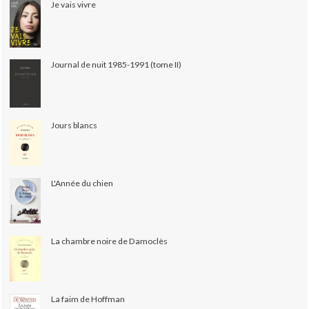
Je vais vivre
Journal de nuit 1985-1991 (tome II)
Jours blancs
L'Année du chien
La chambre noire de Damoclès
La faim de Hoffman