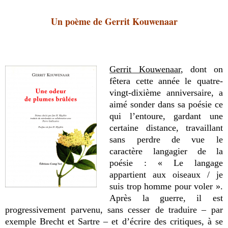
Un poème de Gerrit Kouwenaar
Gerrit Kouwenaar
, dont on
fêtera cette année le quatre-
vingt-dixième anniversaire, a
aimé sonder dans sa poésie ce
qui l’entoure, gardant une
certaine distance, travaillant
sans perdre de vue le
caractère langagier de la
poésie : « Le langage
appartient aux oiseaux / je
suis trop homme pour voler ».
Après la guerre, il est
progressivement parvenu, sans cesser de traduire – par
exemple Brecht et Sartre – et d’écrire des critiques, à se