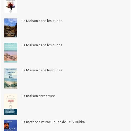
La Maison dans les dunes
La Maison dans les dunes
La Maison dans les dunes
La maison préservée
La méthode miraculeuse de Félix Bubka