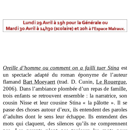
Oreille d’homme ou comment on a failli tuer Stina
est
un spectacle adapté du roman éponyme de l’auteur
flamand
Bart Moeyaert
(trad. D. Cunin,
Le Rouergue
,
2006).
Dans l’ambiance plombée d’un repas de famille,
trois enfants se retrouvent ensemble : la narratrice, son
cousin Nisse et leur cousine Stina « la pâlotte ». Il se
passe des choses autour d’eux, ils entendent des paroles
d’adultes dont le sens leur échappe. Ils entendent des
mots qui claquent, des silences qu’ils ne comprennent