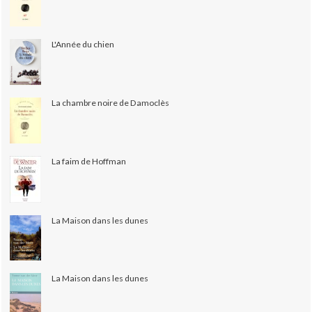
L'Année du chien
La chambre noire de Damoclès
La faim de Hoffman
La Maison dans les dunes
La Maison dans les dunes