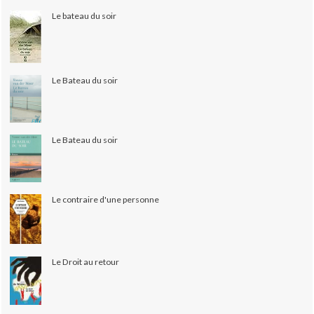
Le bateau du soir
Le Bateau du soir
Le Bateau du soir
Le contraire d'une personne
Le Droit au retour