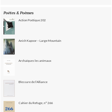
Poètes & Poèmes
Action Poétique 202
Anish Kapoor – Large Mountain
Archaïques les animaux
Blessure de l’Alliance
Cahier du Refuge, n° 266