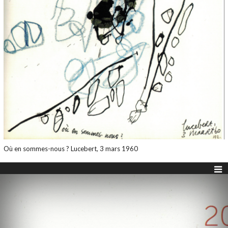
Où en sommes-nous ? Lucebert, 3 mars 1960