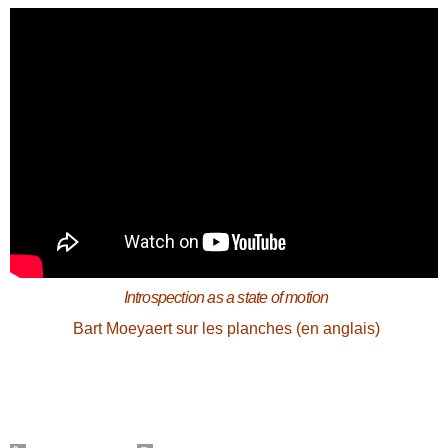
Introspection as a state of motion
Bart Moeyaert sur les planches (en anglais)