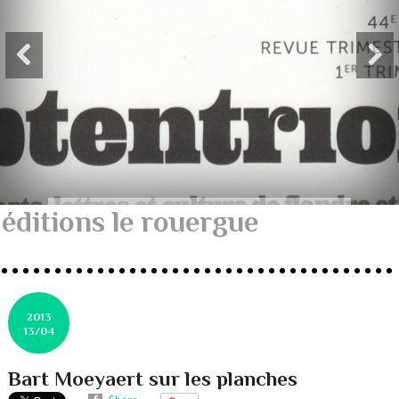
éditions le rouergue
2013
13/04
Bart Moeyaert sur les planches