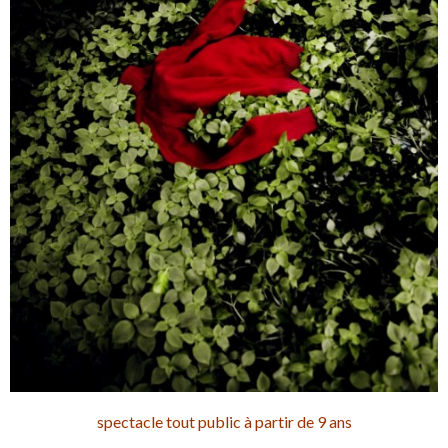
spectacle tout public à partir de 9 ans