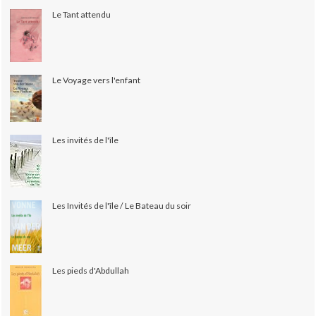
Le Tant attendu
Le Voyage vers l'enfant
Les invités de l'île
Les Invités de l'île / Le Bateau du soir
Les pieds d'Abdullah