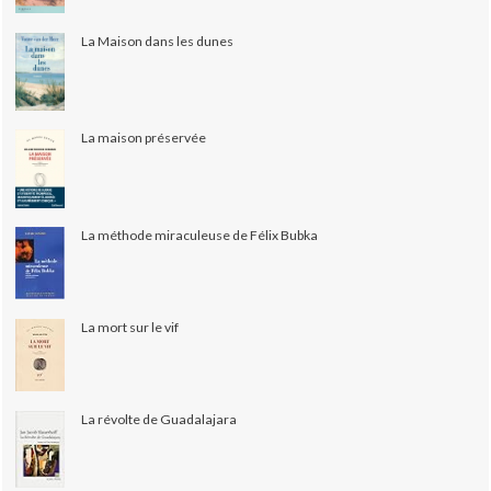
La Maison dans les dunes
La maison préservée
La méthode miraculeuse de Félix Bubka
La mort sur le vif
La révolte de Guadalajara