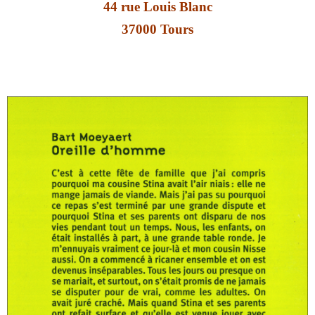
44 rue Louis Blanc
37000 Tours