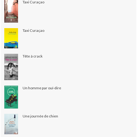
Taxi Curaçao
Taxi Curaçao
Tête à crack
Un homme par ouï-dire
Une journée de chien