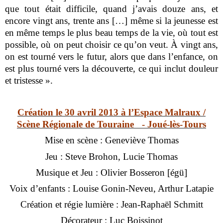
que tout était difficile, quand j’avais douze ans, et
encore vingt ans, trente ans […] même si la jeunesse est
en même temps le plus beau temps de la vie, où tout est
possible, où on peut choisir ce qu’on veut. À vingt ans,
on est tourné vers le futur, alors que dans l’enfance, on
est plus tourné vers la découverte, ce qui inclut douleur
et tristesse ».
Création le 30 avril 2013 à l’Espace Malraux /
Scène Régionale de Touraine - Joué-lès-Tours
Mise en scène : Geneviève Thomas
Jeu : Steve Brohon, Lucie Thomas
Musique et Jeu : Olivier Bosseron [égü]
Voix d’enfants : Louise Gonin-Neveu, Arthur Latapie
Création et régie lumière : Jean-Raphaël Schmitt
Décorateur : Luc Boissinot