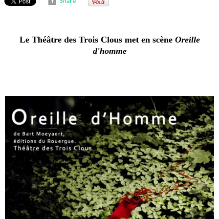
Share
Le Théâtre des Trois Clous met en scène
Oreille
d'homme