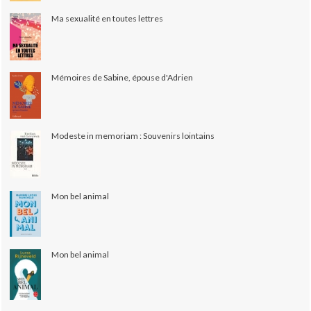
Ma sexualité en toutes lettres
Mémoires de Sabine, épouse d'Adrien
Modeste in memoriam : Souvenirs lointains
Mon bel animal
Mon bel animal