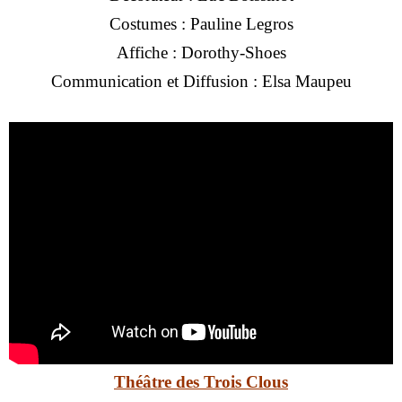
Costumes : Pauline Legros
Affiche : Dorothy-Shoes
Communication et Diffusion : Elsa Maupeu
Théâtre des Trois Clous