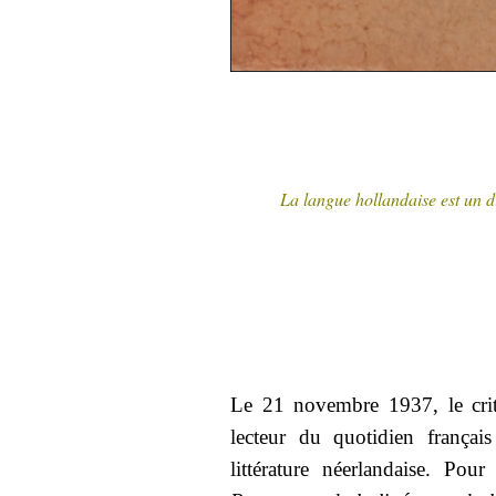
La langue hollandaise est un d
Le 21 novembre 1937, le criti
lecteur du quotidien françai
littérature néerlandaise. Pour 