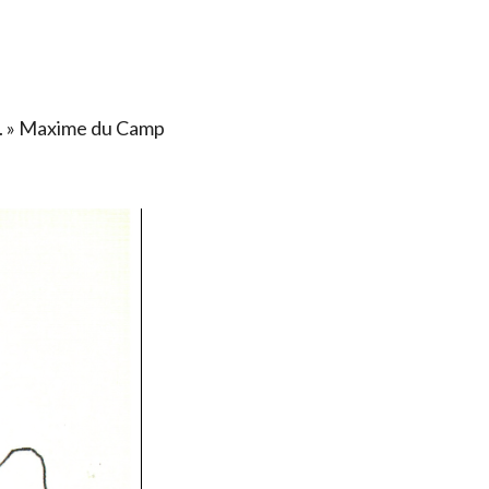
ais. » Maxime du Camp