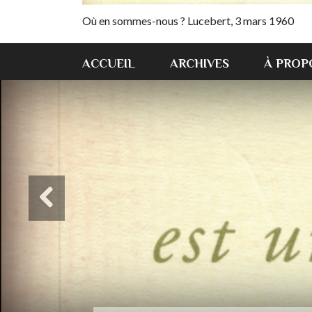
Où en sommes-nous ? Lucebert, 3 mars 1960
ACCUEIL
ARCHIVES
À PROP