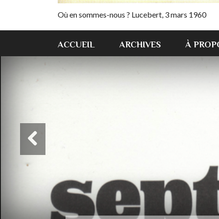
Où en sommes-nous ? Lucebert, 3 mars 1960
ACCUEIL
ARCHIVES
À PROP