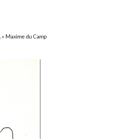
ais. » Maxime du Camp