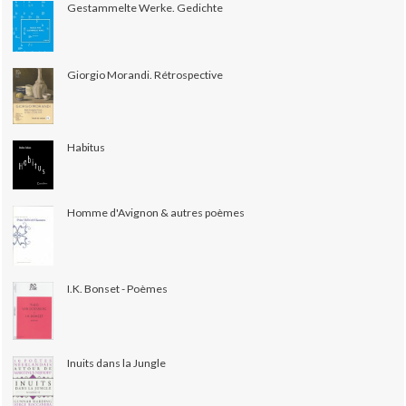
Gestammelte Werke. Gedichte
Giorgio Morandi. Rétrospective
Habitus
Homme d'Avignon & autres poèmes
I.K. Bonset - Poèmes
Inuits dans la Jungle