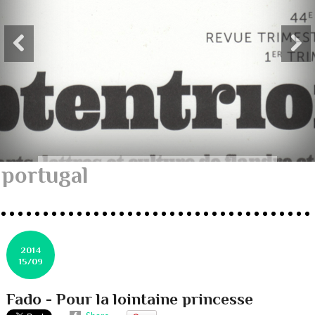
portugal
2014
15/09
Fado - Pour la lointaine princesse