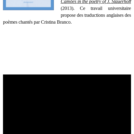
Camões in the poetry of J. Slauerhoff
(2013). Ce travail universitaire
propose des traductions anglaises des
poèmes chantés par Cristina Branco.