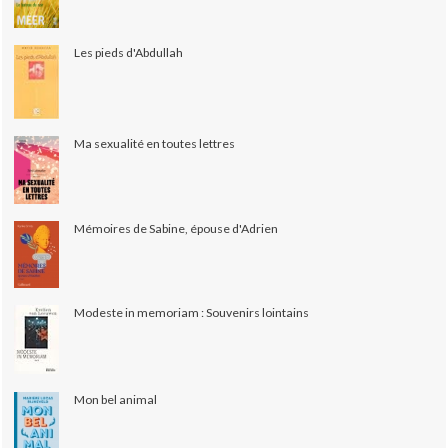
Les pieds d'Abdullah
Ma sexualité en toutes lettres
Mémoires de Sabine, épouse d'Adrien
Modeste in memoriam : Souvenirs lointains
Mon bel animal