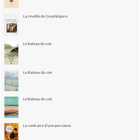
La révolte de Guadalajara
Le bateau du soir
Le Bateau du soir
Le Bateau du soir
Le contraire d'une personne