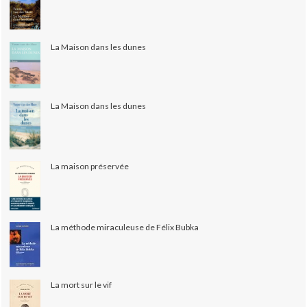
La Maison dans les dunes
La Maison dans les dunes
La maison préservée
La méthode miraculeuse de Félix Bubka
La mort sur le vif