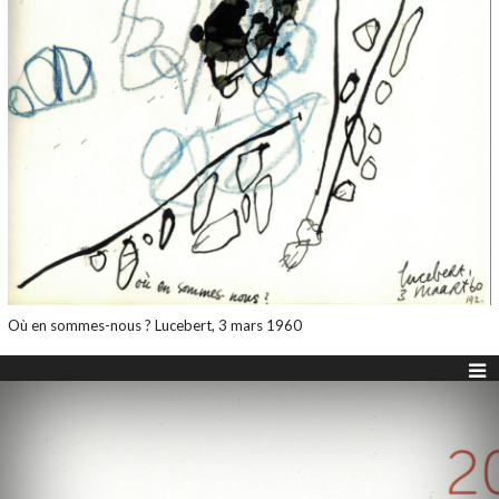
Où en sommes-nous ? Lucebert, 3 mars 1960