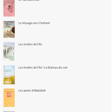
Le Voyage vers l'enfant
Les invités de l'île
Les Invités de l'île / Le Bateau du soir
Les pieds d'Abdullah