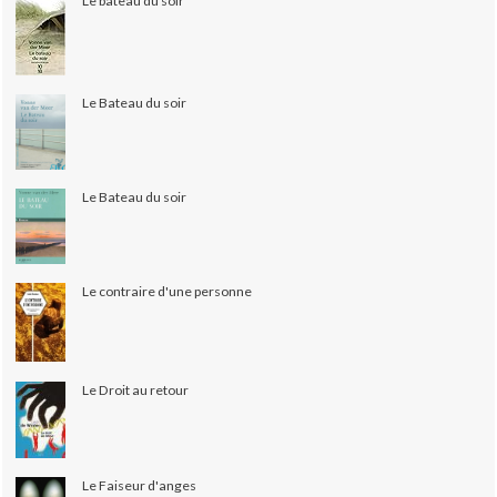
Le bateau du soir
Le Bateau du soir
Le Bateau du soir
Le contraire d'une personne
Le Droit au retour
Le Faiseur d'anges