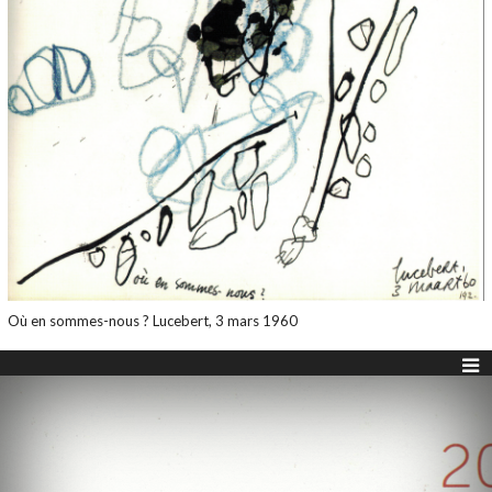
Où en sommes-nous ? Lucebert, 3 mars 1960