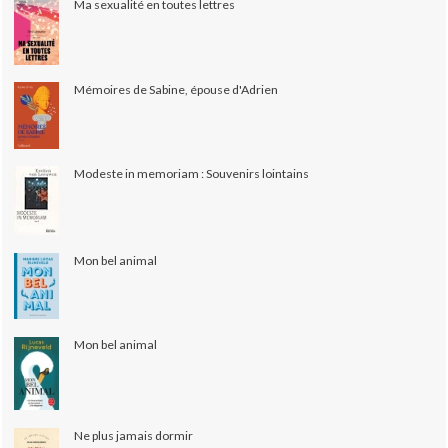
Ma sexualité en toutes lettres
Mémoires de Sabine, épouse d'Adrien
Modeste in memoriam : Souvenirs lointains
Mon bel animal
Mon bel animal
Ne plus jamais dormir