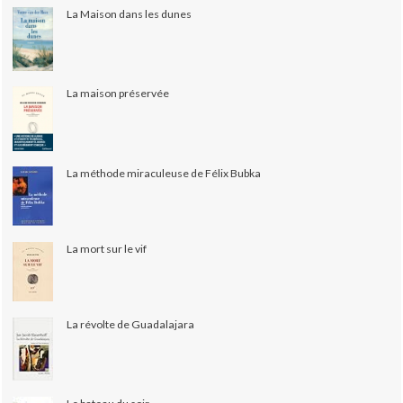
La Maison dans les dunes
La maison préservée
La méthode miraculeuse de Félix Bubka
La mort sur le vif
La révolte de Guadalajara