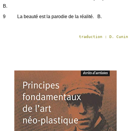
B.
9 La beauté est la parodie de la réalité. B.
traduction : D. Cunin