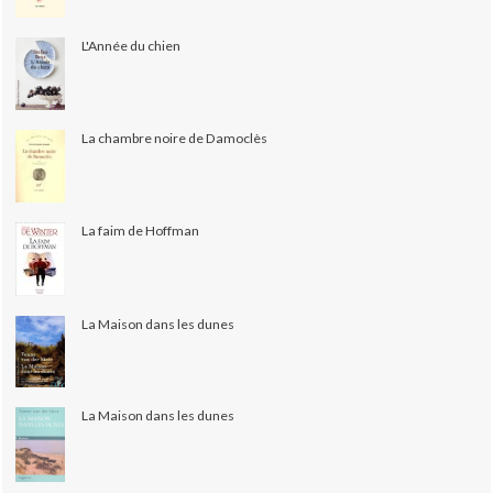
L'Année du chien
La chambre noire de Damoclès
La faim de Hoffman
La Maison dans les dunes
La Maison dans les dunes