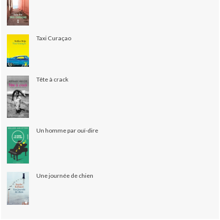
Taxi Curaçao
Tête à crack
Un homme par ouï-dire
Une journée de chien