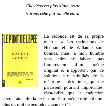
Elle dépassa plus d’une porte
Hormis celle par où elle entra.
La seconde est de sa propre
main : « Les traductions de
Hennart et de Willaime sont
bonnes, mais, à mon humble
sens, elles ne laissent pas
l’impression d’un poème
original et n’apportent pas de
solution aux subtilités de la
métrique et des rimes, qui me
paraissent pourtant importantes,
c’est-à-dire que la traduction
devrait atteindre la perfection d’un poème original dont
plus un mot ne peut-être changé »
(4)
.