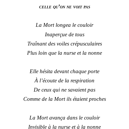
celle qu’on ne voit pas
La Mort longea le couloir
Inaperçue de tous
Traînant des voiles crépusculaires
Plus loin que la nurse et la nonne
Elle hésita devant chaque porte
À l’écoute de la respiration
De ceux qui ne savaient pas
Comme de la Mort ils étaient proches
La Mort avança dans le couloir
Invisible à la nurse et à la nonne