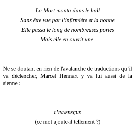
La Mort monta dans le hall
Sans être vue par l’infirmière et la nonne
Elle passa le long de nombreuses portes
Mais elle en ouvrit une.
Ne se doutant en rien de l'avalanche de traductions qu’il
va déclencher, Marcel Hennart y va lui aussi de la
sienne :
l’inaperçue
(ce mot ajoute-il tellement ?)