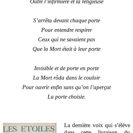
Outre l’infirmière et la religieuse
S’arrêta devant chaque porte
Pour entendre respirer
Ceux qui ne savaient pas
Que la Mort était à leur porte
Invisible et de porte en porte
La Mort rôda dans le couloir
Pour ouvrir enfin sans qu’on l’aperçut
La porte choisie.
La dernière voix qui s’élève
dans cette livraison du