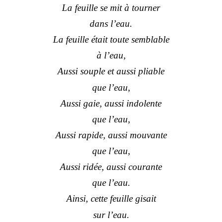
La feuille se mit à tourner
dans l’eau.
La feuille était toute semblable
à l’eau,
Aussi souple et aussi pliable
que l’eau,
Aussi gaie, aussi indolente
que l’eau,
Aussi rapide, aussi mouvante
que l’eau,
Aussi ridée, aussi courante
que l’eau.
Ainsi, cette feuille gisait
sur l’eau.