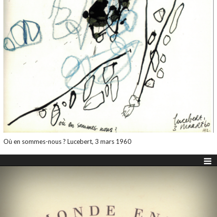
Où en sommes-nous ? Lucebert, 3 mars 1960