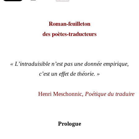
Roman-feuilleton
des poètes-traducteurs
« L’intraduisible n’est pas une donnée empirique,
c’est un effet de théorie. »
Henri Meschonnic,
Poétique du traduire
Prologue