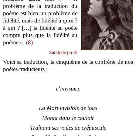
problème de la traduction du
poème est bien un problème de
fidélité, mais de fidélité à quoi ?
à qui ? […] la fidélité au poète
compte plus que la fidélité au
poème ».
(8)
Sarah de profil
Voici sa traduction, la cinquième de la confrérie de nos
poètes-traducteurs :
l’invisible
La Mort invisible de tous
Monta dans le couloir
Traînant ses voiles de crépuscule