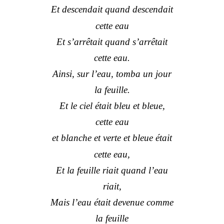
Et descendait quand descendait
cette eau
Et s’arrêtait quand s’arrêtait
cette eau.
Ainsi, sur l’eau, tomba un jour
la feuille.
Et le ciel était bleu et bleue,
cette eau
et blanche et verte et bleue était
cette eau,
Et la feuille riait quand l’eau
riait,
Mais l’eau était devenue comme
la feuille