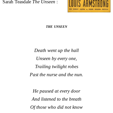
Sarah Teasdale
The Unseen
:
the unseen
Death went up the hall
Unseen by every one,
Trailing twilight robes
Past the nurse and the nun.
He paused at every door
And listened to the breath
Of those who did not know