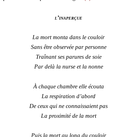
l’inaperçue
La mort monta dans le couloir
Sans être observée par personne
Traînant ses parures de soie
Par delà la nurse et la nonne
À chaque chambre elle écouta
La respiration d’abord
De ceux qui ne connaissaient pas
La proximité de la mort
Puis la mort au long du couloir