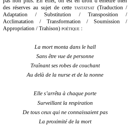
pas non plus. En effet, on est en droit d’émettre bien
des réserves au sujet de cette
tastatsat
(Traduction /
Adaptation / Substitution / Transposition /
Acclimatation / Transformation / Soumission /
Appropriation / Trahison)
poétique
:
La mort monta dans le hall
Sans être vue de personne
Traînant ses robes de couchant
Au delà de la nurse et de la nonne
Elle s’arrêta à chaque porte
Surveillant la respiration
De tous ceux qui ne connaissaient pas
La proximité de la mort