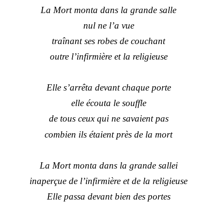
La Mort monta dans la grande salle
nul ne l’a vue
traînant ses robes de couchant
outre l’infirmière et la religieuse
Elle s’arrêta devant chaque porte
elle écouta le souffle
de tous ceux qui ne savaient pas
combien ils étaient près de la mort
La Mort monta dans la grande sallei
inaperçue de l’infirmière et de la religieuse
Elle passa devant bien des portes