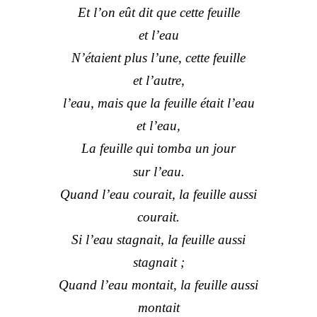
Et l’on eût dit que cette feuille
et l’eau
N’étaient plus l’une, cette feuille
et l’autre,
l’eau, mais que la feuille était l’eau
et l’eau,
La feuille qui tomba un jour
sur l’eau.
Quand l’eau courait, la feuille aussi
courait.
Si l’eau stagnait, la feuille aussi
stagnait ;
Quand l’eau montait, la feuille aussi
montait