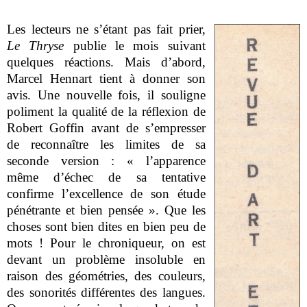
Les lecteurs ne s’étant pas fait prier,
Le Thryse
publie le mois suivant
quelques réactions. Mais d’abord,
Marcel Hennart tient à donner son
avis. Une nouvelle fois, il souligne
poliment la qualité de la réflexion de
Robert Goffin avant de s’empresser
de reconnaître les limites de sa
seconde version : « l’apparence
même d’échec de sa tentative
confirme l’excellence de son étude
pénétrante et bien pensée ». Que les
choses sont bien dites en bien peu de
mots ! Pour le chroniqueur, on est
devant un problème insoluble en
raison des géométries, des couleurs,
des sonorités différentes des langues.