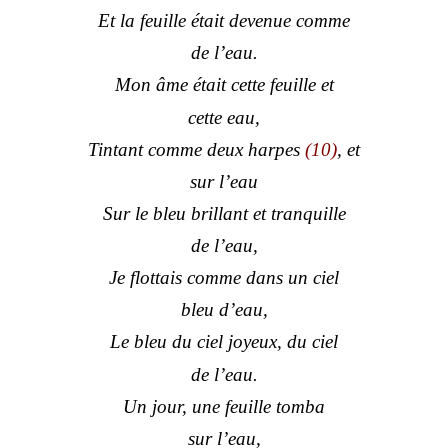
Et la feuille était devenue comme
de l’eau.
Mon âme était cette feuille et
cette eau,
Tintant comme deux harpes
(10)
, et
sur l’eau
Sur le bleu brillant et tranquille
de l’eau,
Je flottais comme dans un ciel
bleu d’eau,
Le bleu du ciel joyeux, du ciel
de l’eau.
Un jour, une feuille tomba
sur l’eau,