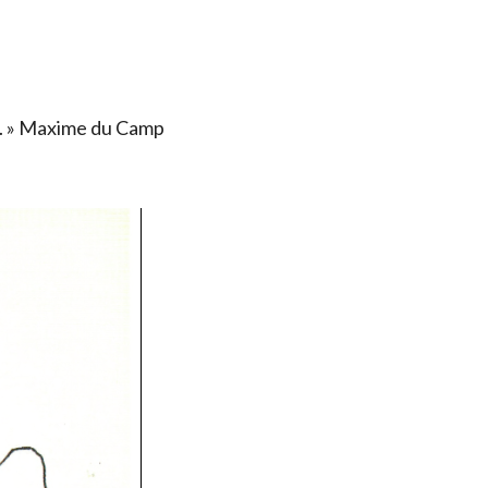
ais. » Maxime du Camp