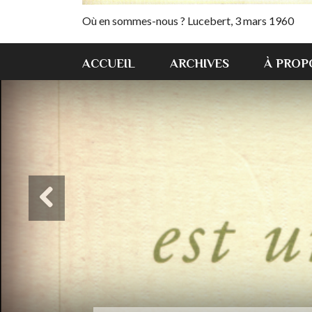
Où en sommes-nous ? Lucebert, 3 mars 1960
ACCUEIL
ARCHIVES
À PROP