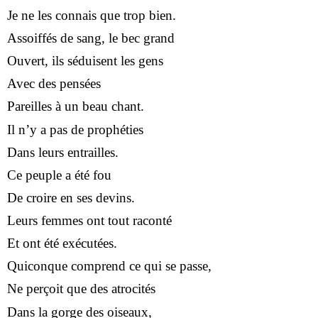
Je ne les connais que trop bien.
Assoiffés de sang, le bec grand
Ouvert, ils séduisent les gens
Avec des pensées
Pareilles à un beau chant.
Il n’y a pas de prophéties
Dans leurs entrailles.
Ce peuple a été fou
De croire en ses devins.
Leurs femmes ont tout raconté
Et ont été exécutées.
Quiconque comprend ce qui se passe,
Ne perçoit que des atrocités
Dans la gorge des oiseaux,