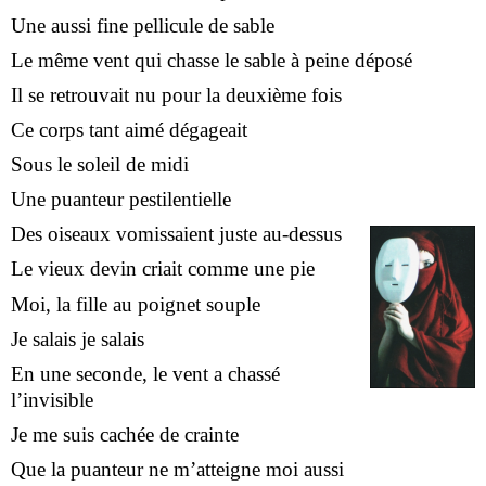
Une aussi fine pellicule de sable
Le même vent qui chasse le sable à peine déposé
Il se retrouvait nu pour la deuxième fois
Ce corps tant aimé dégageait
Sous le soleil de midi
Une puanteur pestilentielle
Des oiseaux vomissaient juste au-dessus
Le vieux devin criait comme une pie
Moi, la fille au poignet souple
Je salais je salais
En une seconde, le vent a chassé
l’invisible
Je me suis cachée de crainte
Que la puanteur ne m’atteigne moi aussi