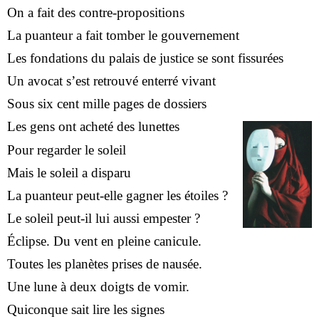
On a fait des contre-propositions
La puanteur a fait tomber le gouvernement
Les fondations du palais de justice se sont fissurées
Un avocat s’est retrouvé enterré vivant
Sous six cent mille pages de dossiers
Les gens ont acheté des lunettes
Pour regarder le soleil
Mais le soleil a disparu
La puanteur peut-elle gagner les étoiles ?
Le soleil peut-il lui aussi empester ?
Éclipse. Du vent en pleine canicule.
Toutes les planètes prises de nausée.
Une lune à deux doigts de vomir.
Quiconque sait lire les signes