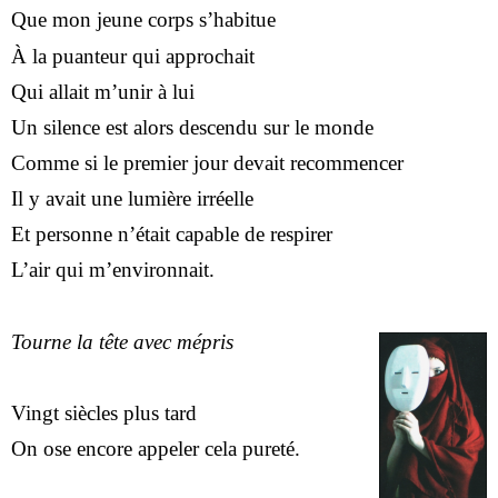
Que mon jeune corps s’habitue
À la puanteur qui approchait
Qui allait m’unir à lui
Un silence est alors descendu sur le monde
Comme si le premier jour devait recommencer
Il y avait une lumière irréelle
Et personne n’était capable de respirer
L’air qui m’environnait.
Tourne la tête avec mépris
Vingt siècles plus tard
On ose encore appeler cela pureté.