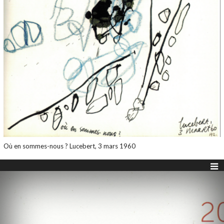
Où en sommes-nous ? Lucebert, 3 mars 1960