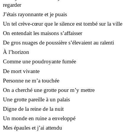
regarder
J’étais rayonnante et je puais
Un tel crève-cœur que le silence est tombé sur la ville
On entendait les maisons s’affaisser
De gros nuages de poussière s’élevaient au ralenti
À l’horizon
Comme une poudroyante fumée
De mort vivante
Personne ne m’a touchée
On a cherché une grotte pour m’y mettre
Une grotte pareille à un palais
Digne de la reine de la nuit
Un monde en ruine a enveloppé
Mes épaules et j’ai attendu