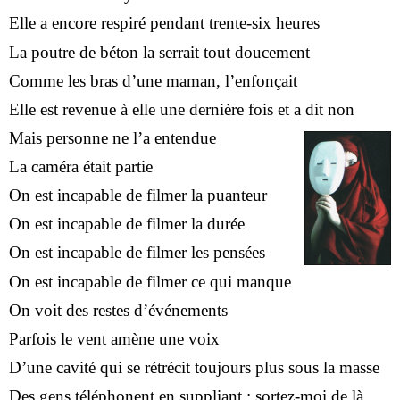
Elle a encore respiré pendant trente-six heures
La poutre de béton la serrait tout doucement
Comme les bras d’une maman, l’enfonçait
Elle est revenue à elle une dernière fois et a dit non
Mais personne ne l’a entendue
La caméra était partie
On est incapable de filmer la puanteur
On est incapable de filmer la durée
On est incapable de filmer les pensées
On est incapable de filmer ce qui manque
On voit des restes d’événements
Parfois le vent amène une voix
D’une cavité qui se rétrécit toujours plus sous la masse
Des gens téléphonent en suppliant : sortez-moi de là