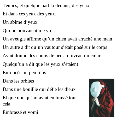
Ténues, et quelque part là-dedans, des yeux
Et dans ces yeux des yeux.
Un abîme d’yeux
Qui ne pouvaient me voir.
Un aveugle affirme qu’un chien avait arraché une main
Un autre a dit qu’un vautour s’était posé sur le corps
Avait donné des coups de bec au niveau du cœur
Quelqu’un a dit que les yeux s’étaient
Enfoncés un peu plus
Dans les orbites
Dans une bouillie qui défie les dieux
Et que quelqu’un avait embrassé tout
cela
Embrassé et vomi