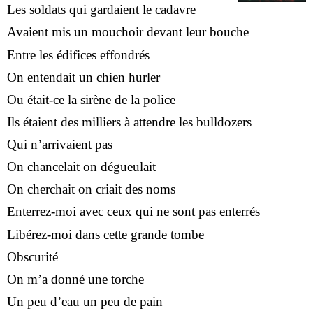
Les soldats qui gardaient le cadavre
Avaient mis un mouchoir devant leur bouche
Entre les édifices effondrés
On entendait un chien hurler
Ou était-ce la sirène de la police
Ils étaient des milliers à attendre les bulldozers
Qui n’arrivaient pas
On chancelait on dégueulait
On cherchait on criait des noms
Enterrez-moi avec ceux qui ne sont pas enterrés
Libérez-moi dans cette grande tombe
Obscurité
On m’a donné une torche
Un peu d’eau un peu de pain