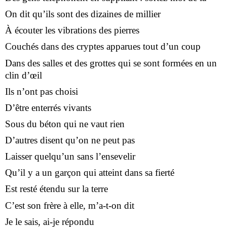
On dit qu’ils sont des dizaines de millier
À écouter les vibrations des pierres
Couchés dans des cryptes apparues tout d’un coup
Dans des salles et des grottes qui se sont formées en un
clin d’œil
Ils n’ont pas choisi
D’être enterrés vivants
Sous du béton qui ne vaut rien
D’autres disent qu’on ne peut pas
Laisser quelqu’un sans l’ensevelir
Qu’il y a un garçon qui atteint dans sa fierté
Est resté étendu sur la terre
C’est son frère à elle, m’a-t-on dit
Je le sais, ai-je répondu