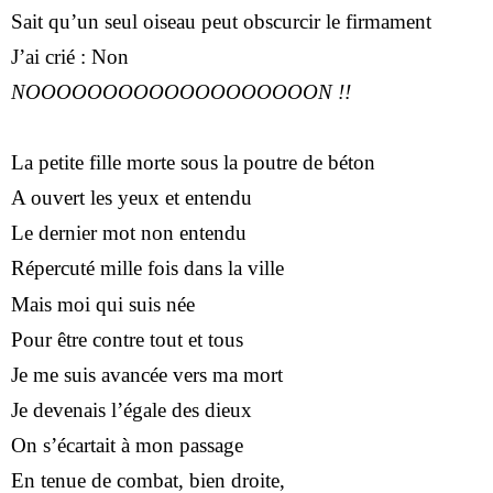
Sait qu’un seul oiseau peut obscurcir le firmament
J’ai crié : Non
NOOOOOOOOOOOOOOOOOOON !!
La petite fille morte sous la poutre de béton
A ouvert les yeux et entendu
Le dernier mot non entendu
Répercuté mille fois dans la ville
Mais moi qui suis née
Pour être contre tout et tous
Je me suis avancée vers ma mort
Je devenais l’égale des dieux
On s’écartait à mon passage
En tenue de combat, bien droite,