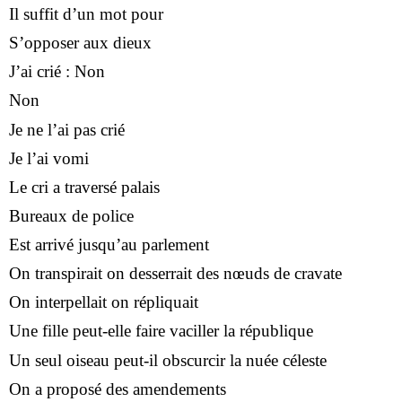
Il suffit d’un mot pour
S’opposer aux dieux
J’ai crié : Non
Non
Je ne l’ai pas crié
Je l’ai vomi
Le cri a traversé palais
Bureaux de police
Est arrivé jusqu’au parlement
On transpirait on desserrait des nœuds de cravate
On interpellait on répliquait
Une fille peut-elle faire vaciller la république
Un seul oiseau peut-il obscurcir la nuée céleste
On a proposé des amendements