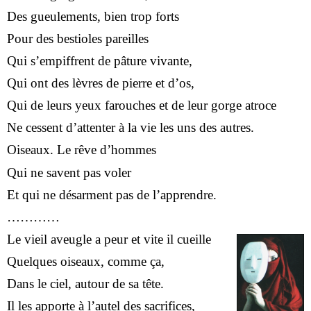
Des gueulements, bien trop forts
Pour des bestioles pareilles
Qui s’empiffrent de pâture vivante,
Qui ont des lèvres de pierre et d’os,
Qui de leurs yeux farouches et de leur gorge atroce
Ne cessent d’attenter à la vie les uns des autres.
Oiseaux. Le rêve d’hommes
Qui ne savent pas voler
Et qui ne désarment pas de l’apprendre.
…………
Le vieil aveugle a peur et vite il cueille
Quelques oiseaux, comme ça,
Dans le ciel, autour de sa tête.
Il les apporte à l’autel des sacrifices,