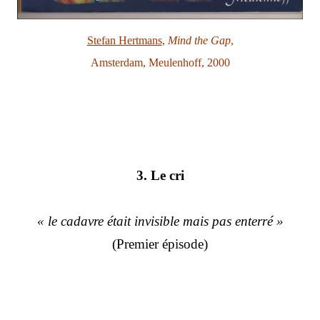
Stefan Hertmans
,
Mind the Gap
,
Amsterdam, Meulenhoff, 2000
3. Le cri
« le cadavre était invisible mais pas enterré »
(Premier épisode)