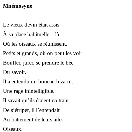
Mnémosyne
Le vieux devin était assis
À sa place habituelle – là
Où les oiseaux se réunissent,
Petits et grands, où on peut les voir
Bouffer, jurer, se prendre le bec
Du savoir.
Il a entendu un boucan bizarre,
Une rage inintelligible.
Il savait qu’ils étaient en train
De s’étriper, il l’entendait
Au battement de leurs ailes.
Oiseaux.