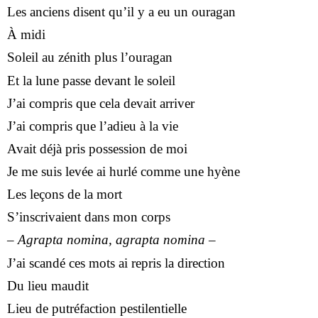
Les anciens disent qu’il y a eu un ouragan
À midi
Soleil au zénith plus l’ouragan
Et la lune passe devant le soleil
J’ai compris que cela devait arriver
J’ai compris que l’adieu à la vie
Avait déjà pris possession de moi
Je me suis levée ai hurlé comme une hyène
Les leçons de la mort
S’inscrivaient dans mon corps
–
Agrapta nomina, agrapta nomina
–
J’ai scandé ces mots ai repris la direction
Du lieu maudit
Lieu de putréfaction pestilentielle