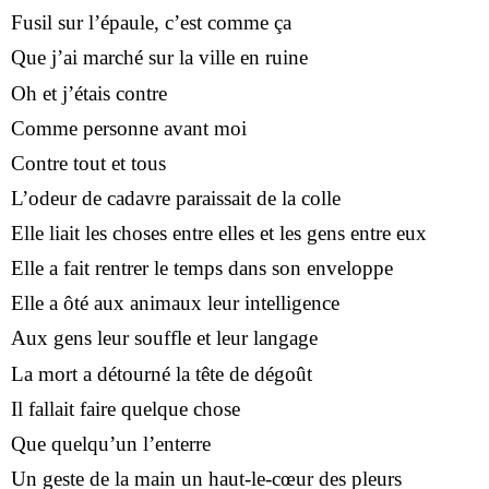
Fusil sur l’épaule, c’est comme ça
Que j’ai marché sur la ville en ruine
Oh et j’étais contre
Comme personne avant moi
Contre tout et tous
L’odeur de cadavre paraissait de la colle
Elle liait les choses entre elles et les gens entre eux
Elle a fait rentrer le temps dans son enveloppe
Elle a ôté aux animaux leur intelligence
Aux gens leur souffle et leur langage
La mort a détourné la tête de dégoût
Il fallait faire quelque chose
Que quelqu’un l’enterre
Un geste de la main un haut-le-cœur des pleurs