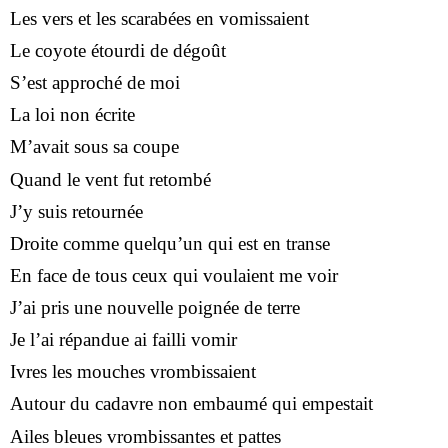
Les vers et les scarabées en vomissaient
Le coyote étourdi de dégoût
S’est approché de moi
La loi non écrite
M’avait sous sa coupe
Quand le vent fut retombé
J’y suis retournée
Droite comme quelqu’un qui est en transe
En face de tous ceux qui voulaient me voir
J’ai pris une nouvelle poignée de terre
Je l’ai répandue ai failli vomir
Ivres les mouches vrombissaient
Autour du cadavre non embaumé qui empestait
Ailes bleues vrombissantes et pattes