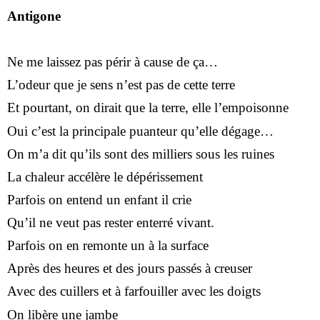
Antigone
Ne me laissez pas périr à cause de ça…
L’odeur que je sens n’est pas de cette terre
Et pourtant, on dirait que la terre, elle l’empoisonne
Oui c’est la principale puanteur qu’elle dégage…
On m’a dit qu’ils sont des milliers sous les ruines
La chaleur accélère le dépérissement
Parfois on entend un enfant il crie
Qu’il ne veut pas rester enterré vivant.
Parfois on en remonte un à la surface
Après des heures et des jours passés à creuser
Avec des cuillers et à farfouiller avec les doigts
On libère une jambe