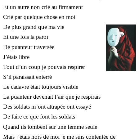
Et un autre non crié au firmament
Crié par quelque chose en moi
De plus grand que ma vie
Et une fois la paroi
De puanteur traversée
J’étais libre
Tout d’un coup je pouvais respirer
S’il paraissait enterré
Le cadavre était toujours visible
La puanteur devenait l’air que je respirais
Des soldats m’ont attrapée ont essayé
De faire ce que font les soldats
Quand ils tombent sur une femme seule
Mais j’étais hors de moi je me suis contentée de