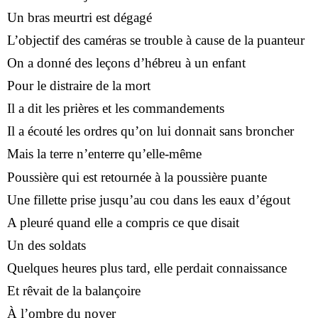
Un bras meurtri est dégagé
L’objectif des caméras se trouble à cause de la puanteur
On a donné des leçons d’hébreu à un enfant
Pour le distraire de la mort
Il a dit les prières et les commandements
Il a écouté les ordres qu’on lui donnait sans broncher
Mais la terre n’enterre qu’elle-même
Poussière qui est retournée à la poussière puante
Une fillette prise jusqu’au cou dans les eaux d’égout
A pleuré quand elle a compris ce que disait
Un des soldats
Quelques heures plus tard, elle perdait connaissance
Et rêvait de la balançoire
À l’ombre du noyer