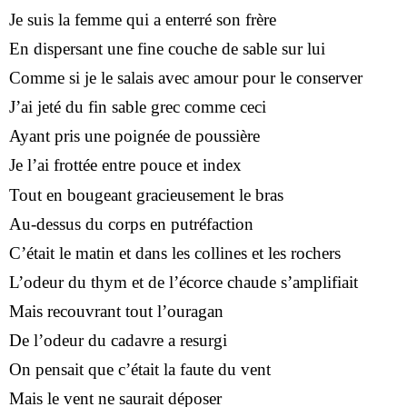
Je suis la femme qui a enterré son frère
En dispersant une fine couche de sable sur lui
Comme si je le salais avec amour pour le conserver
J’ai jeté du fin sable grec comme ceci
Ayant pris une poignée de poussière
Je l’ai frottée entre pouce et index
Tout en bougeant gracieusement le bras
Au-dessus du corps en putréfaction
C’était le matin et dans les collines et les rochers
L’odeur du thym et de l’écorce chaude s’amplifiait
Mais recouvrant tout l’ouragan
De l’odeur du cadavre a resurgi
On pensait que c’était la faute du vent
Mais le vent ne saurait déposer