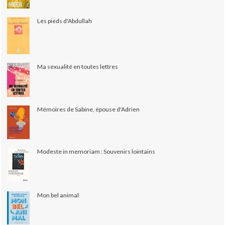
Les pieds d'Abdullah
Ma sexualité en toutes lettres
Mémoires de Sabine, épouse d'Adrien
Modeste in memoriam : Souvenirs lointains
Mon bel animal