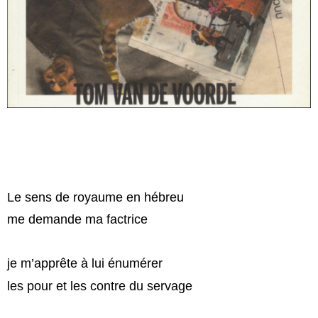
Le sens de royaume en hébreu
me demande ma factrice
je m’apprête à lui énumérer
les pour et les contre du servage