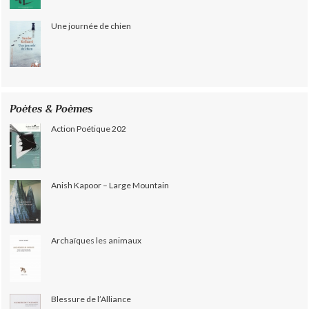
Une journée de chien
Poètes & Poèmes
Action Poétique 202
Anish Kapoor – Large Mountain
Archaïques les animaux
Blessure de l’Alliance