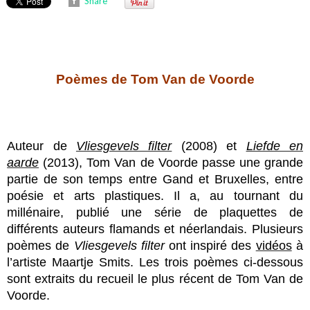
Share
Poèmes de Tom Van de Voorde
Auteur de
Vliesgevels filter
(2008) et
Liefde en
aarde
(2013), Tom Van de Voorde passe une grande
partie de son temps entre Gand et Bruxelles, entre
poésie et arts plastiques. Il a, au tournant du
millénaire, publié une série de plaquettes de
différents auteurs flamands et néerlandais. Plusieurs
poèmes de
Vliesgevels filter
ont inspiré des
vidéos
à
l’artiste Maartje Smits. Les trois poèmes ci-dessous
sont extraits du recueil le plus récent de Tom Van de
Voorde.