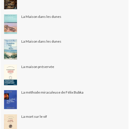
La Maison dans les dunes
La Maison dans les dunes
La maison préservée
La méthode miraculeuse de Félix Bubka
La mort sur le vif