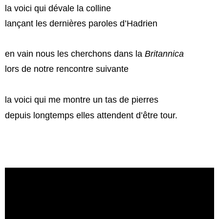
la voici qui dévale la colline
lançant les dernières paroles d’Hadrien
en vain nous les cherchons dans la
Britannica
lors de notre rencontre suivante
la voici qui me montre un tas de pierres
depuis longtemps elles attendent d’être tour.