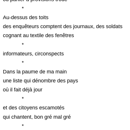
*
Au-dessus des toits
des enquêteurs comptent des journaux, des soldats
cognant au textile des fenêtres
*
informateurs, circonspects
*
Dans la paume de ma main
une liste qui dénombre des pays
où il fait déjà jour
*
et des citoyens escamotés
qui chantent, bon gré mal gré
*