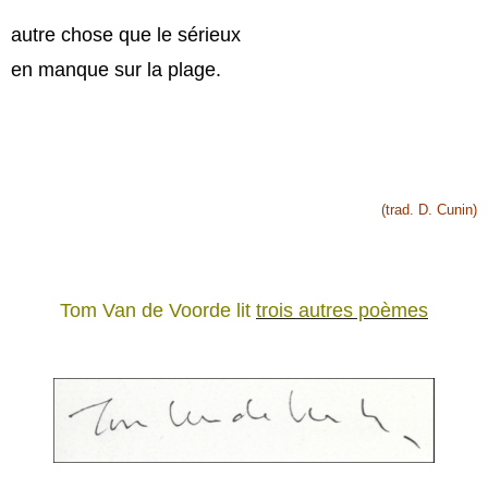
autre chose que le sérieux
en manque sur la plage.
(trad. D. Cunin)
Tom Van de Voorde lit
trois autres poèmes