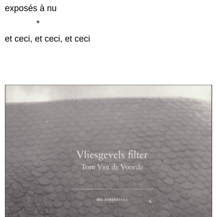
exposés à nu
*
et ceci, et ceci, et ceci