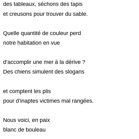
des tableaux, séchons des tapis
et creusons pour trouver du sable.
Quelle quantité de couleur perd
notre habitation en vue
d’accomplir une mer à la dérive ?
Des chiens simulent des slogans
et comptent les plis
pour d’inaptes victimes mal rangées.
Nous voici, en paix
blanc de bouleau