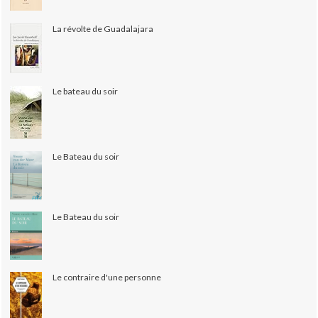
La révolte de Guadalajara
Le bateau du soir
Le Bateau du soir
Le Bateau du soir
Le contraire d'une personne