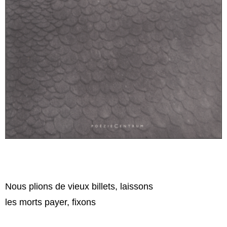
Nous plions de vieux billets, laissons
les morts payer, fixons