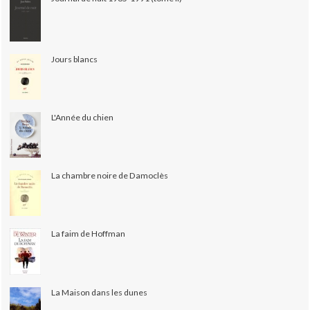
Jours blancs
L'Année du chien
La chambre noire de Damoclès
La faim de Hoffman
La Maison dans les dunes