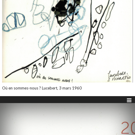
Où en sommes-nous ? Lucebert, 3 mars 1960