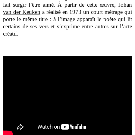
fait surgir l’être aimé. À partir de cette œuvre,
Johan
van der Keuken
a réalisé en 1973 un court métrage qui
porte le même titre : à l’image apparaît le poète qui lit
certains de ses vers et s’exprime entre autres sur l’acte
créatif.