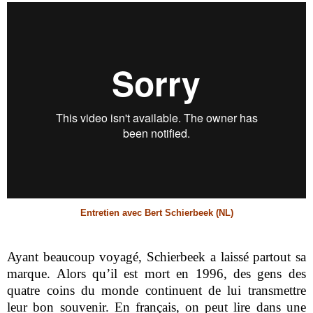
Entretien avec Bert Schierbeek (NL)
Ayant beaucoup voyagé, Schierbeek a laissé partout sa
marque. Alors qu’il est mort en 1996, des gens des
quatre coins du monde continuent de lui transmettre
leur bon souvenir. En français, on peut lire dans une