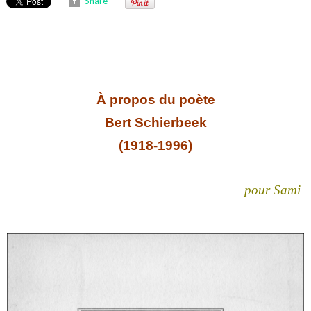
Share
À propos du poète
Bert Schierbeek
(1918-1996)
pour Sami