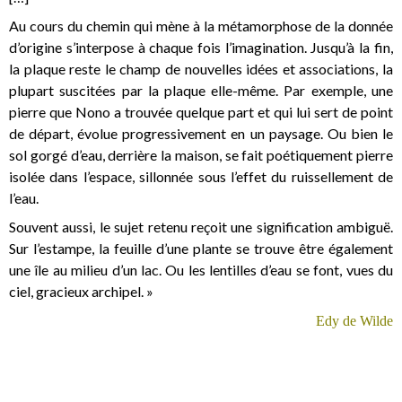
Au cours du chemin qui mène à la métamorphose de la donnée
d’origine s’interpose à chaque fois l’imagination. Jusqu’à la fin,
la plaque reste le champ de nouvelles idées et associations, la
plupart suscitées par la plaque elle-même. Par exemple, une
pierre que Nono a trouvée quelque part et qui lui sert de point
de départ, évolue progressivement en un paysage. Ou bien le
sol gorgé d’eau, derrière la maison, se fait poétiquement pierre
isolée dans l’espace, sillonnée sous l’effet du ruissellement de
l’eau.
Souvent aussi, le sujet retenu reçoit une signification ambiguë.
Sur l’estampe, la feuille d’une plante se trouve être également
une île au milieu d’un lac. Ou les lentilles d’eau se font, vues du
ciel, gracieux archipel. »
Edy de Wilde