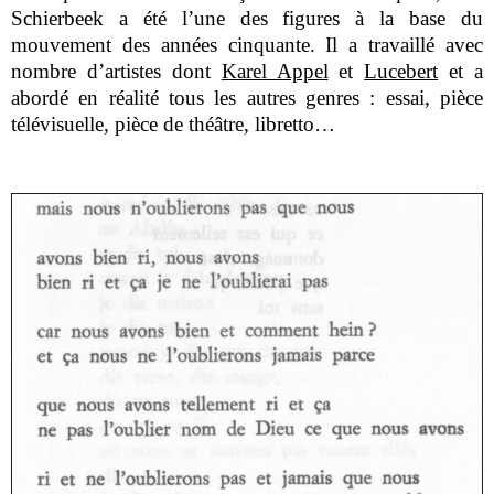
Schierbeek a été l’une des figures à la base du
mouvement des années cinquante. Il a travaillé avec
nombre d’artistes dont
Karel Appel
et
Lucebert
et a
abordé en réalité tous les autres genres : essai, pièce
télévisuelle, pièce de théâtre, libretto…