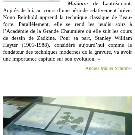
Maldoror
de Lautréamont.
Auprès de lui, au cours d’une période relativement brève,
Nono Reinhold apprend la technique classique de l’eau-
forte. Parallèlement, elle se rend les jeudis soirs à
l’Académie de la Grande Chaumière où elle suit les cours
de dessin de Zadkine. Pour sa part, Stanley William
Hayter (1901-1988), considéré aujourd’hui comme le
fondateur des techniques modernes de la gravure, va avoir
une importance capitale sur son évolution. »
Andrea Müller-Schirmer