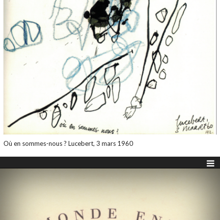
Où en sommes-nous ? Lucebert, 3 mars 1960