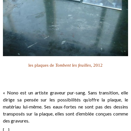
les plaques de
Tombent les feuilles
, 2012
« Nono est un artiste graveur pur-sang. Sans transition, elle
dirige sa pensée sur les possibilités qu’offre la plaque, le
matériau lui-même. Ses eaux-fortes ne sont pas des dessins
transposés sur la plaque, elles sont d’emblée conçues comme
des gravures.
[…]