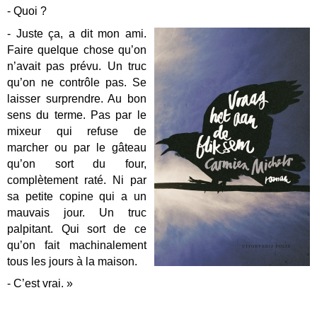
- Quoi ?
- Juste ça, a dit mon ami.
Faire quelque chose qu’on
n’avait pas prévu. Un truc
qu’on ne contrôle pas. Se
laisser surprendre. Au bon
sens du terme. Pas par le
mixeur qui refuse de
marcher ou par le gâteau
qu’on sort du four,
complètement raté. Ni par
sa petite copine qui a un
mauvais jour. Un truc
palpitant. Qui sort de ce
qu’on fait machinalement
tous les jours à la maison.
- C’est vrai. »