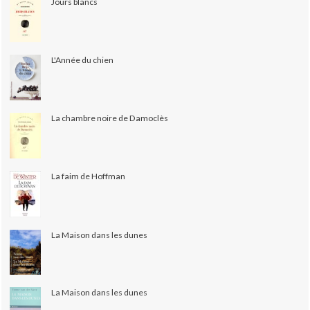
Jours blancs
L'Année du chien
La chambre noire de Damoclès
La faim de Hoffman
La Maison dans les dunes
La Maison dans les dunes