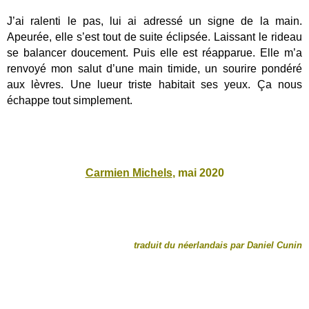
J’ai ralenti le pas, lui ai adressé un signe de la main.
Apeurée, elle s’est tout de suite éclipsée. Laissant le rideau
se balancer doucement. Puis elle est réapparue. Elle m’a
renvoyé mon salut d’une main timide, un sourire pondéré
aux lèvres. Une lueur triste habitait ses yeux. Ça nous
échappe tout simplement.
Carmien Michels
, mai 2020
traduit du néerlandais par Daniel Cunin