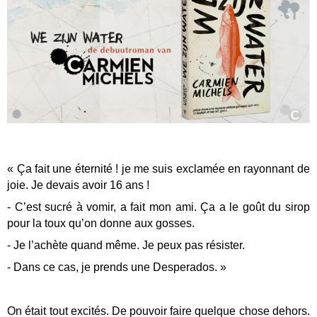
« Ça fait une éternité ! je me suis exclamée en rayonnant de
joie. Je devais avoir 16 ans !
- C’est sucré à vomir, a fait mon ami. Ça a le goût du sirop
pour la toux qu’on donne aux gosses.
- Je l’achète quand même. Je peux pas résister.
- Dans ce cas, je prends une Desperados. »
On était tout excités. De pouvoir faire quelque chose dehors.