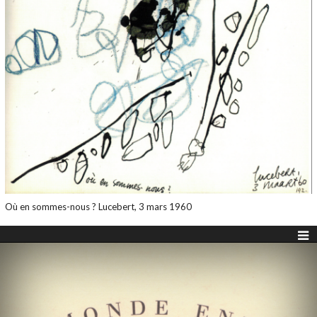
Où en sommes-nous ? Lucebert, 3 mars 1960