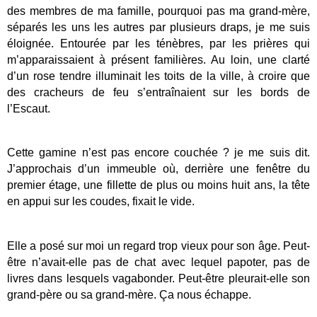
des membres de ma famille, pourquoi pas ma grand-mère,
séparés les uns les autres par plusieurs draps, je me suis
éloignée. Entourée par les ténèbres, par les prières qui
m’apparaissaient à présent familières. Au loin, une clarté
d’un rose tendre illuminait les toits de la ville, à croire que
des cracheurs de feu s’entraînaient sur les bords de
l’Escaut.
Cette gamine n’est pas encore couchée ? je me suis dit.
J’approchais d’un immeuble où, derrière une fenêtre du
premier étage, une fillette de plus ou moins huit ans, la tête
en appui sur les coudes, fixait le vide.
Elle a posé sur moi un regard trop vieux pour son âge. Peut-
être n’avait-elle pas de chat avec lequel papoter, pas de
livres dans lesquels vagabonder. Peut-être pleurait-elle son
grand-père ou sa grand-mère. Ça nous échappe.