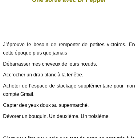
J’éprouve le besoin de remporter de petites victoires. En
cette époque plus que jamais :
Débarrasser mes cheveux de leurs nœuds.
Accrocher un drap blanc à la fenêtre.
Acheter de l’espace de stockage supplémentaire pour mon
compte Gmail.
Capter des yeux doux au supermarché.
Dévorer un bouquin. Un deuxième. Un troisième.