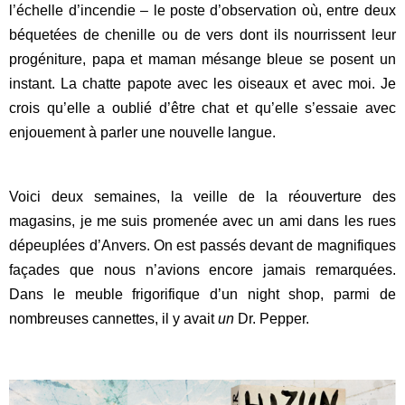
l’échelle d’incendie – le poste d’observation où, entre deux
béquetées de chenille ou de vers dont ils nourrissent leur
progéniture, papa et maman mésange bleue se posent un
instant. La chatte papote avec les oiseaux et avec moi. Je
crois qu’elle a oublié d’être chat et qu’elle s’essaie avec
enjouement à parler une nouvelle langue.
Voici deux semaines, la veille de la réouverture des
magasins, je me suis promenée avec un ami dans les rues
dépeuplées d’Anvers. On est passés devant de magnifiques
façades que nous n’avions encore jamais remarquées.
Dans le meuble frigorifique d’un night shop, parmi de
nombreuses cannettes, il y avait
un
Dr. Pepper.