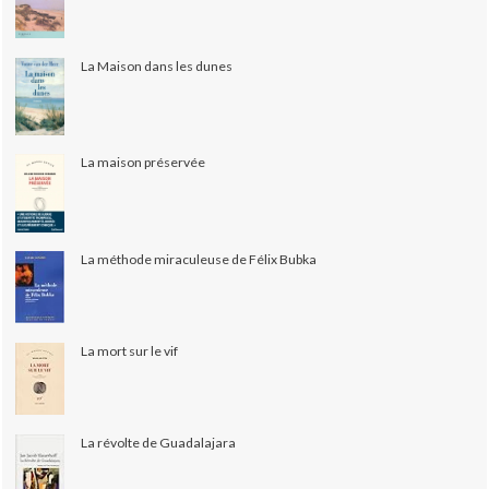
La Maison dans les dunes
La maison préservée
La méthode miraculeuse de Félix Bubka
La mort sur le vif
La révolte de Guadalajara