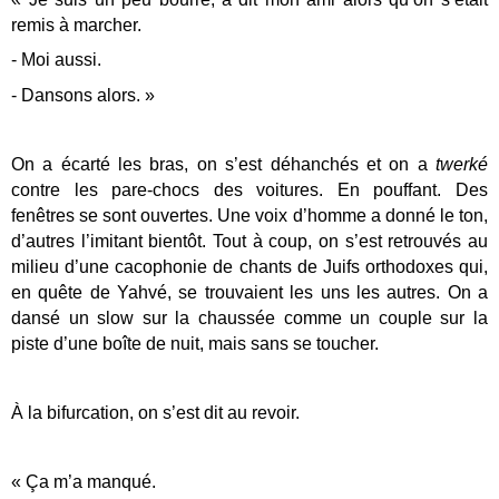
remis à marcher.
- Moi aussi.
- Dansons alors. »
On a écarté les bras, on s’est déhanchés et on a
twerké
contre les pare-chocs des voitures. En pouffant. Des
fenêtres se sont ouvertes. Une voix d’homme a donné le ton,
d’autres l’imitant bientôt. Tout à coup, on s’est retrouvés au
milieu d’une cacophonie de chants de Juifs orthodoxes qui,
en quête de Yahvé, se trouvaient les uns les autres. On a
dansé un slow sur la chaussée comme un couple sur la
piste d’une boîte de nuit, mais sans se toucher.
À la bifurcation, on s’est dit au revoir.
« Ça m’a manqué.