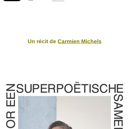
Un récit de
Carmien Michels