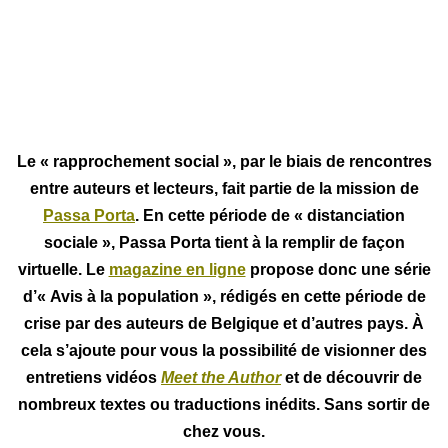
Le « rapprochement social », par le biais de rencontres
entre auteurs et lecteurs, fait partie de la mission de
Passa Porta
. En cette période de « distanciation
sociale », Passa Porta tient à la remplir de façon
virtuelle. Le
magazine en ligne
propose donc une série
d’« Avis à la population », rédigés en cette période de
crise par des auteurs de Belgique et d’autres pays.
À
cela s’ajoute pour vous la possibilité de visionner des
entretiens vidéos
Meet the Author
et de découvrir de
nombreux textes ou traductions inédits.
Sans sortir de
chez vous.