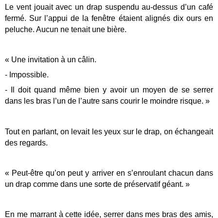
Le vent jouait avec un drap suspendu au-dessus d’un café
fermé. Sur l’appui de la fenêtre étaient alignés dix ours en
peluche. Aucun ne tenait une bière.
« Une invitation à un câlin.
- Impossible.
- Il doit quand même bien y avoir un moyen de se serrer
dans les bras l’un de l’autre sans courir le moindre risque. »
Tout en parlant, on levait les yeux sur le drap, on échangeait
des regards.
« Peut-être qu’on peut y arriver en s’enroulant chacun dans
un drap comme dans une sorte de préservatif géant. »
En me marrant à cette idée, serrer dans mes bras des amis,