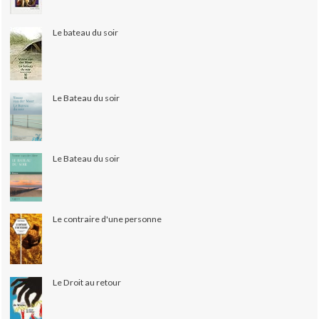
Le bateau du soir
Le Bateau du soir
Le Bateau du soir
Le contraire d'une personne
Le Droit au retour