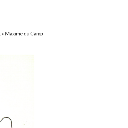
ais. » Maxime du Camp