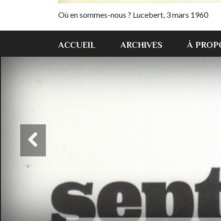
Où en sommes-nous ? Lucebert, 3 mars 1960
ACCUEIL
ARCHIVES
À PROP