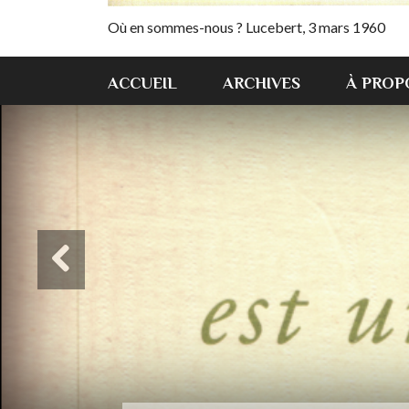
Où en sommes-nous ? Lucebert, 3 mars 1960
ACCUEIL
ARCHIVES
À PROP