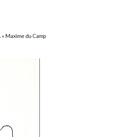
ais. » Maxime du Camp