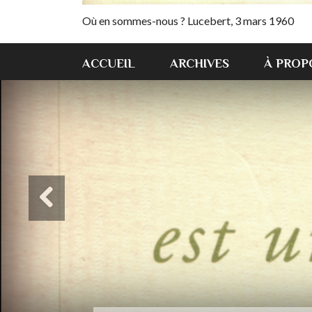
Où en sommes-nous ? Lucebert, 3 mars 1960
ACCUEIL
ARCHIVES
À PROP