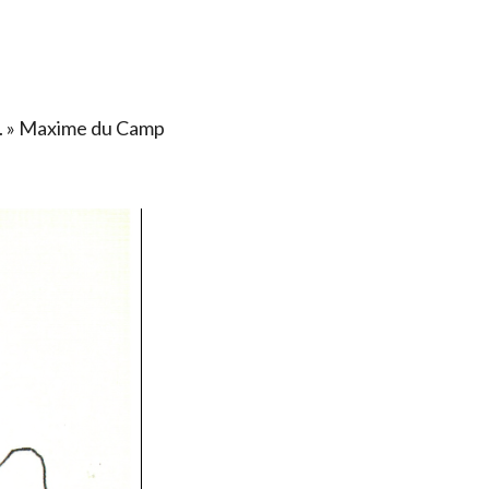
ais. » Maxime du Camp