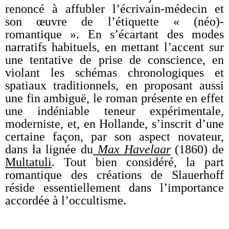
renoncé à affubler l’écrivain-médecin et
son œuvre de l’étiquette « (néo)-
romantique ». En s’écartant des modes
narratifs habituels, en mettant l’accent sur
une tentative de prise de conscience, en
violant les schémas chronologiques et
spatiaux traditionnels, en proposant aussi
une fin ambiguë, le roman présente en effet
une indéniable teneur expérimentale,
moderniste, et, en Hollande, s’inscrit d’une
certaine façon, par son aspect novateur,
dans la lignée du
Max Havelaar
(1860) de
Multatuli
. Tout bien considéré, la part
romantique des créations de Slauerhoff
réside essentiellement dans l’importance
accordée à l’occultisme.