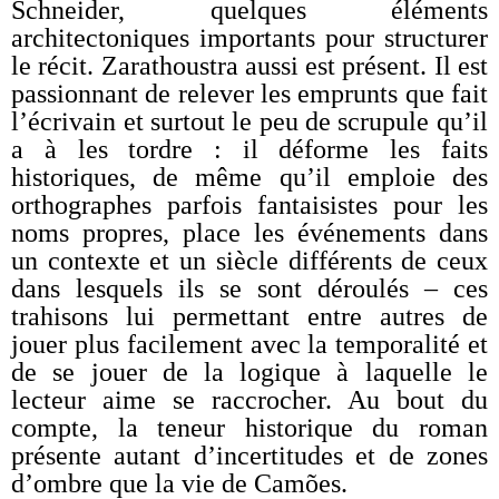
Schneider, quelques éléments
architectoniques importants pour structurer
le récit. Zarathoustra aussi est présent. Il est
passionnant de relever les emprunts que fait
l’écrivain et surtout le peu de scrupule qu’il
a à les tordre : il déforme les faits
historiques, de même qu’il emploie des
orthographes parfois fantaisistes pour les
noms propres, place les événements dans
un contexte et un siècle différents de ceux
dans lesquels ils se sont déroulés – ces
trahisons lui permettant entre autres de
jouer plus facilement avec la temporalité et
de se jouer de la logique à laquelle le
lecteur aime se raccrocher. Au bout du
compte, la teneur historique du roman
présente autant d’incertitudes et de zones
d’ombre que la vie de Camões.