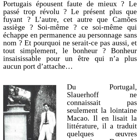
Portugais épousent faute de mieux ? Le
passé trop révolu ? Le présent plus que
fuyant ? L’autre, cet autre que Camões
assiège ? Soi-même ? ce soi-même qui
échappe en permanence au personnage sans
nom ? Et pourquoi ne serait-ce pas aussi, et
tout simplement, le bonheur ? Bonheur
insaisissable pour un être qui n’a plus
aucun port d’attache…
Du Portugal,
Slauerhoff ne
connaissait pas
seulement la lointaine
Macao. Il en lisait la
littérature, il a traduit
quelques œuvres