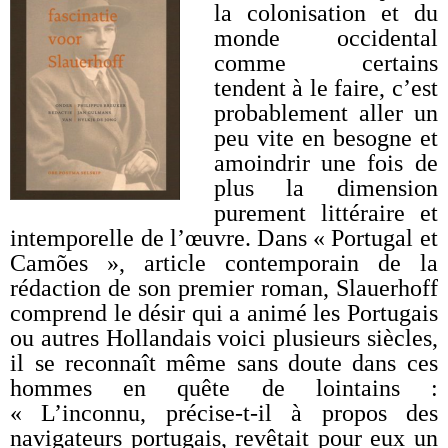
la colonisation et du
monde occidental
comme certains
tendent à le faire, c’est
probablement aller un
peu vite en besogne et
amoindrir une fois de
plus la dimension
purement littéraire et
intemporelle de l’œuvre. Dans « Portugal et
Camões », article contemporain de la
rédaction de son premier roman, Slauerhoff
comprend le désir qui a animé les Portugais
ou autres Hollandais voici plusieurs siècles,
il se reconnaît même sans doute dans ces
hommes en quête de lointains :
« L’inconnu, précise-t-il à propos des
navigateurs portugais, revêtait pour eux un