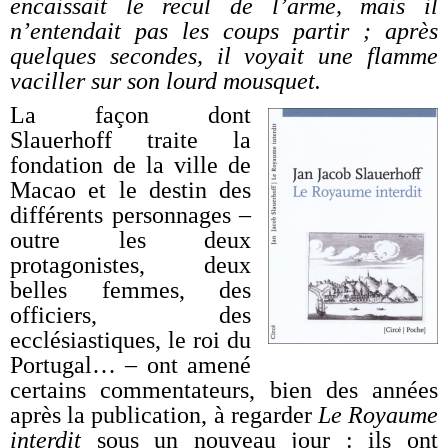
encaissait le recul de l’arme, mais il
n’entendait pas les coups partir ; après
quelques secondes, il voyait une flamme
vaciller sur son lourd mousquet.
La façon dont
Slauerhoff traite la
fondation de la ville de
Macao et le destin des
différents personnages –
outre les deux
protagonistes, deux
belles femmes, des
officiers, des
ecclésiastiques, le roi du
Portugal… – ont amené
certains commentateurs, bien des années
après la publication, à regarder
Le Royaume
interdit
sous un nouveau jour : ils ont