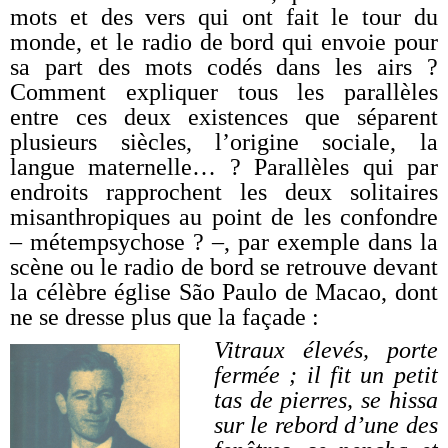
mots et des vers qui ont fait le tour du
monde, et le radio de bord qui envoie pour
sa part des mots codés dans les airs ?
Comment expliquer tous les parallèles
entre ces deux existences que séparent
plusieurs siècles, l’origine sociale, la
langue maternelle… ? Parallèles qui par
endroits rapprochent les deux solitaires
misanthropiques au point de les confondre
– métempsychose ? –, par exemple dans la
scène ou le radio de bord se retrouve devant
la célèbre église São Paulo de Macao, dont
ne se dresse plus que la façade :
Vitraux élevés, porte
fermée ; il fit un petit
tas de pierres, se hissa
sur le rebord d’une des