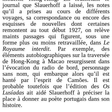
journal que Slauerhoff a laissé, les notes
qu’il a prises au cours de différents
voyages, sa correspondance ou encore des
esquisses de nouvelles dont certaines
remontent au tout début 1927, on relève
maints passages qui figurent, sous une
forme plus ou moins retravaillée, dans
Le
Royaume interdit
. Par exemple, des
éléments autobiographiques sur la traversée
de Hong-Kong à Macao resurgissent dans
l’évocation du radio de bord, personnage
sans nom, qui embarque alors qu’il est
hanté par l’esprit de Camões. Il est
probable toutefois que l’édition des
Os
Lusíadas
ait aidé Slauerhoff à préciser la
place à donner au poète portugais dans son
histoire.