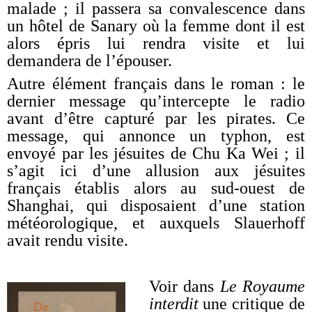
malade ; il passera sa convalescence dans
un hôtel de Sanary où la femme dont il est
alors épris lui rendra visite et lui
demandera de l’épouser.
Autre élément français dans le roman : le
dernier message qu’intercepte le radio
avant d’être capturé par les pirates. Ce
message, qui annonce un typhon, est
envoyé par les jésuites de Chu Ka Wei ; il
s’agit ici d’une allusion aux jésuites
français établis alors au sud-ouest de
Shanghai, qui disposaient d’une station
météorologique, et auxquels Slauerhoff
avait rendu visite.
Voir dans
Le Royaume
interdit
une critique de