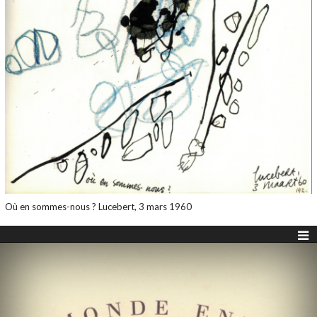
Où en sommes-nous ? Lucebert, 3 mars 1960