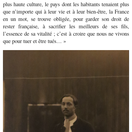
plus haute culture, le pays dont les habitants tenaient plus
que n’importe qui à leur vie et à leur bien-être, la France
en un mot, se trouve obligée, pour garder son droit de
rester française, à sacrifier les meilleurs de ses fils,
l’essence de sa vitalité ; c’est à croire que nous ne vivons
que pour tuer et être tués… »