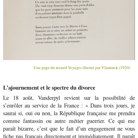
Une page du recueil
Voyages
illustré par Vlaminck (1920)
L’ajournement et le spectre du divorce
Le 18 août, Vanderpyl revient sur la possibilité de
s’enrôler au service de la France : « Dans trois jours, je
saurai si, oui ou non, la République française me prendra
comme fantassin ou autre métier guerrier. Ce qui me
paraît bizarre, c’est que le fait d’un engagement ne vous
fiche pas français directement et immédiatement. Il paraît