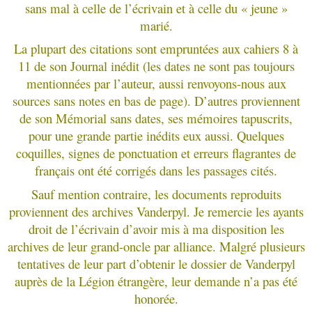
sans mal à celle de l’écrivain et à celle du « jeune »
marié.
La plupart des citations sont empruntées aux cahiers 8 à
11 de son Journal inédit (les dates ne sont pas toujours
mentionnées par l’auteur, aussi renvoyons-nous aux
sources sans notes en bas de page). D’autres proviennent
de son Mémorial sans dates, ses mémoires tapuscrits,
pour une grande partie inédits eux aussi. Quelques
coquilles, signes de ponctuation et erreurs flagrantes de
français ont été corrigés dans les passages cités.
Sauf mention contraire, les documents reproduits
proviennent des archives Vanderpyl. Je remercie les ayants
droit de l’écrivain d’avoir mis à ma disposition les
archives de leur grand-oncle par alliance. Malgré plusieurs
tentatives de leur part d’obtenir le dossier de Vanderpyl
auprès de la Légion étrangère, leur demande n’a pas été
honorée.