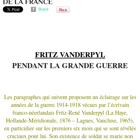
DE LA FRANCE
Share
FRITZ VANDERPYL
PENDANT LA GRANDE GUERRE
Les paragraphes qui suivent proposent un éclairage sur les
années de la guerre 1914-1918 vécues par l’écrivain
franco-néerlandais Fritz-René Vanderpyl (La Haye,
Hollande-Méridionale, 1876 – Lagnes, Vaucluse, 1965),
en particulier sur les premiers six mois qui se sont révélés
cruciaux pour lui. Son existence de soldat se marie non