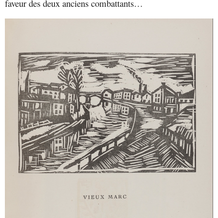
faveur des deux anciens combattants…