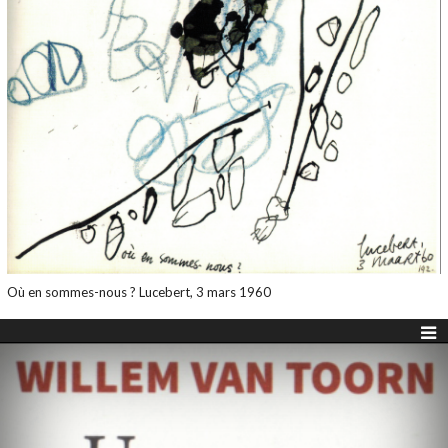
Où en sommes-nous ? Lucebert, 3 mars 1960