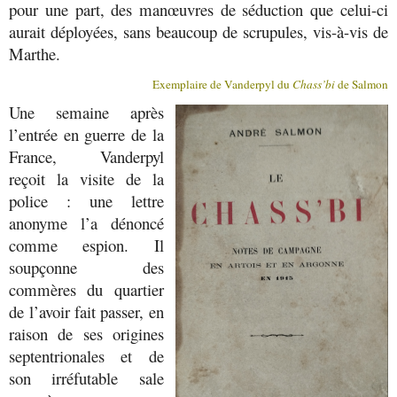
pour une part, des manœuvres de séduction que celui-ci
aurait déployées, sans beaucoup de scrupules, vis-à-vis de
Marthe.
Exemplaire de Vanderpyl du
Chass’bi
de Salmon
Une semaine après
l’entrée en guerre de la
France, Vanderpyl
reçoit la visite de la
police : une lettre
anonyme l’a dénoncé
comme espion. Il
soupçonne des
commères du quartier
de l’avoir fait passer, en
raison de ses origines
septentrionales et de
son irréfutable sale