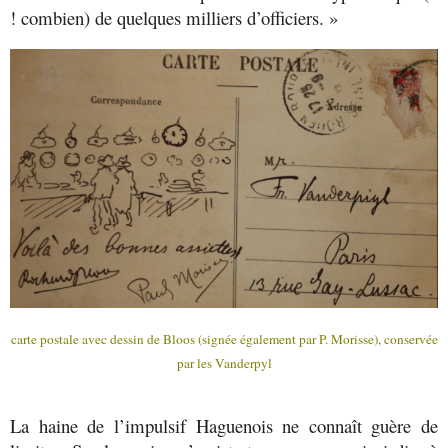
! combien) de quelques milliers d’officiers. »
carte postale avec dessin de Bloos (signée également par P. Morisse), conservée
par les Vanderpyl
La haine de l’impulsif Haguenois ne connaît guère de