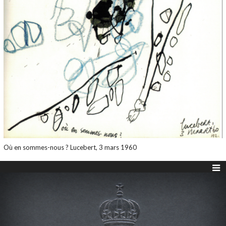
Où en sommes-nous ? Lucebert, 3 mars 1960