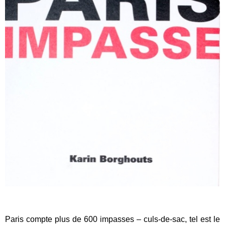
Paris compte plus de 600 impasses – culs-de-sac, tel est le