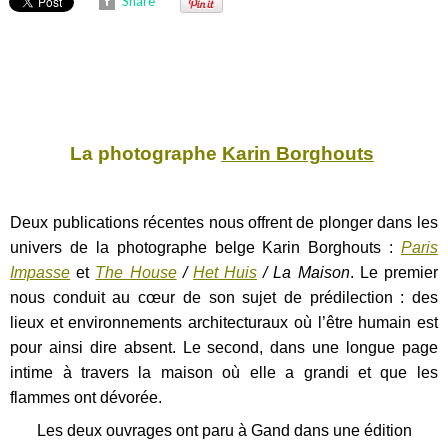
Share
La photographe
Karin Borghouts
Deux publications récentes nous offrent de plonger dans les
univers de la photographe belge Karin Borghouts :
Paris
Impasse
et
The House
/
Het Huis
/ La Maison
. Le premier
nous conduit
au cœur de
son sujet de prédilection : des
lieux et environnements architecturaux où l’être humain est
pour ainsi dire absent. Le second, dans une longue page
intime à travers la maison où elle a grandi et que les
flammes ont dévorée.
Les deux ouvrages ont paru à Gand dans une édition