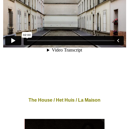
The House / Het Huis / La Maison