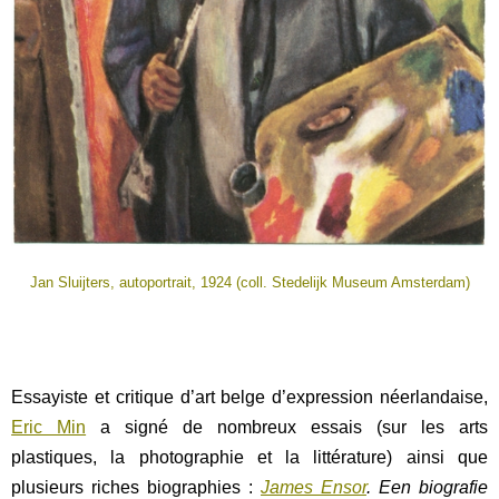
Jan Sluijters, autoportrait, 1924 (coll. Stedelijk Museum Amsterdam)
Essayiste et critique d’art belge d’expression néerlandaise,
Eric Min
a signé de nombreux essais (sur les arts
plastiques, la photographie et la littérature) ainsi que
plusieurs riches biographies :
James Ensor
. Een biografie