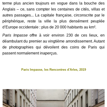
terme plus ancien toujours en vogue dans la bouche des
Anglais – ce, sans compter les centaines de cités, villas et
autres passages... La capitale française, circonscrite par le
périphérique, reste la ville la plus densément peuplée
d’Europe occidentale : plus de 20 000 habitants au km².
Paris Impasse
offre à voir environ 230 de ces lieux, en
déambulant du premier au vingtième arrondissement. Autant
de photographies qui dévoilent des coins de Paris qui
passent normalement inaperçus.
Paris Impasse, les Rencontres d'Arles, 2019