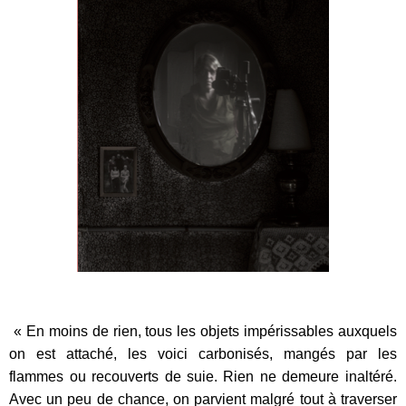
« En moins de rien, tous les objets impérissables auxquels
on est attaché, les voici carbonisés, mangés par les
flammes ou recouverts de suie. Rien ne demeure inaltéré.
Avec un peu de chance, on parvient malgré tout à traverser