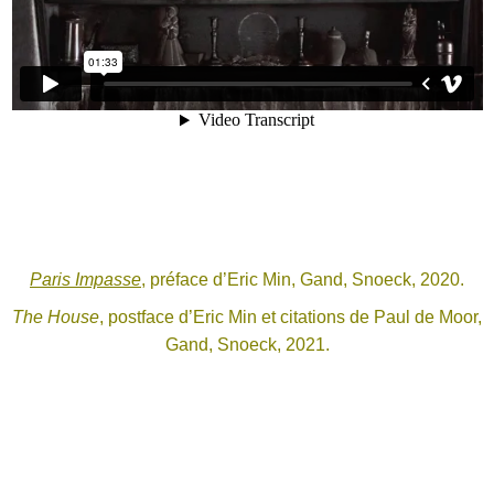
Paris Impasse
, préface d’Eric Min, Gand, Snoeck, 2020.
The House
, postface d’Eric Min et citations de Paul de Moor,
Gand, Snoeck, 2021.