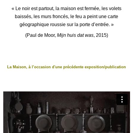
« Le noir est partout, la maison est fermée, les volets
baissés, les murs froncés, le feu a peint une carte
géographique roussie sur la porte d’entrée. »
(Paul de Moor,
Mijn huis dat was
, 2015)
La Maison, à l’occasion d'une précédente exposition/publication