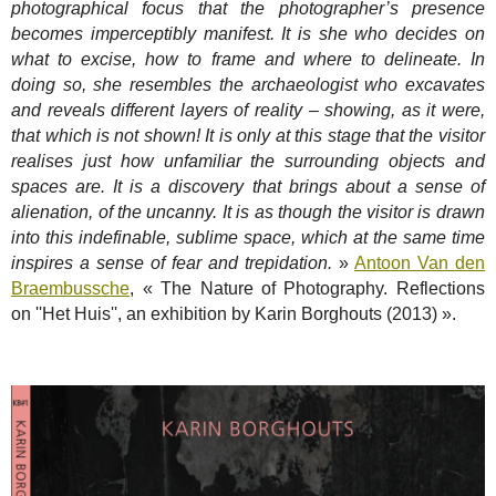
photographical focus that the photographer’s presence
becomes imperceptibly manifest. It is she who decides on
what to excise, how to frame and where to delineate. In
doing so, she resembles the archaeologist who excavates
and reveals different layers of reality – showing, as it were,
that which is not shown! It is only at this stage that the visitor
realises just how unfamiliar the surrounding objects and
spaces are. It is a discovery that brings about a sense of
alienation, of the uncanny. It is as though the visitor is drawn
into this indefinable, sublime space, which at the same time
inspires a sense of fear and trepidation.
»
Antoon Van den
Braembussche
, « The Nature of Photography. Reflections
on ''Het Huis'', an exhibition by Karin Borghouts (2013) ».