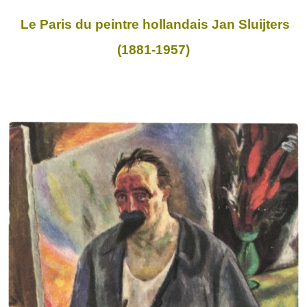
Le Paris du peintre hollandais Jan Sluijters
(1881-1957)