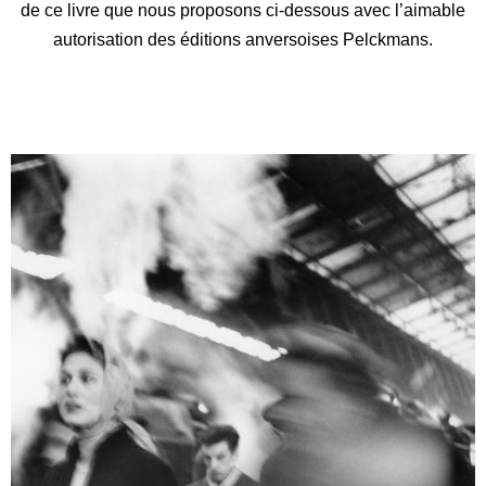
de ce livre que nous proposons ci-dessous avec l’aimable
autorisation des éditions anversoises Pelckmans.