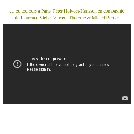
… et, toujours à Paris, Peter Holvoet-Hanssen en compagnie
de
Laurence Vielle, Vincent Tholomé &
Michel Bertier