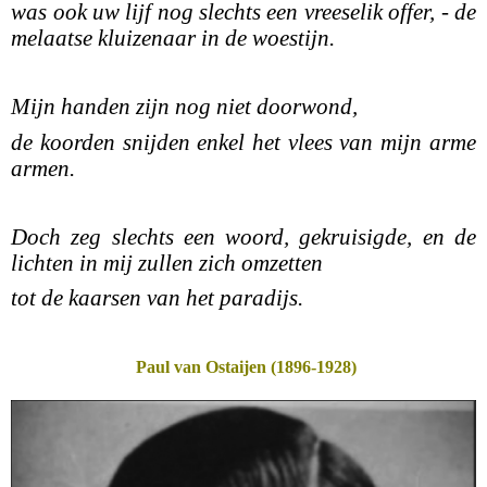
was ook uw lijf nog slechts een vreeselik offer, - de
melaatse kluizenaar in de woestijn.
Mijn handen zijn nog niet doorwond,
de koorden snijden enkel het vlees van mijn arme
armen.
Doch zeg slechts een woord, gekruisigde, en de
lichten in mij zullen zich omzetten
tot de kaarsen van het paradijs.
Paul van Ostaijen (1896-1928)