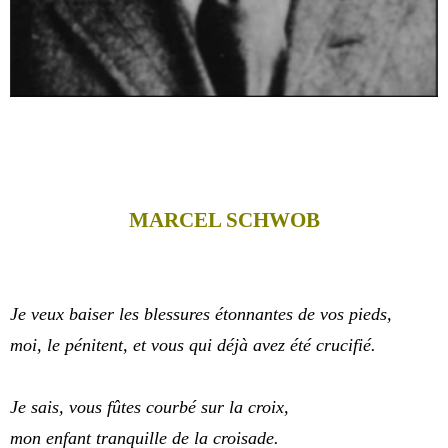
MARCEL SCHWOB
Je veux baiser les blessures étonnantes de vos pieds,
moi, le pénitent, et vous qui déjà avez été crucifié.
Je sais, vous fûtes courbé sur la croix,
mon enfant tranquille de la croisade.