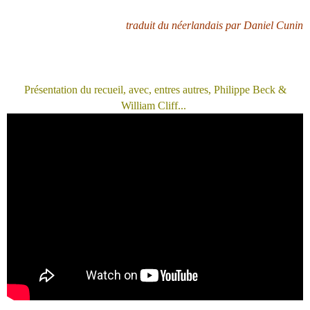
traduit du néerlandais par Daniel Cunin
Présentation du recueil, avec, entres autres, Philippe Beck &
William Cliff...