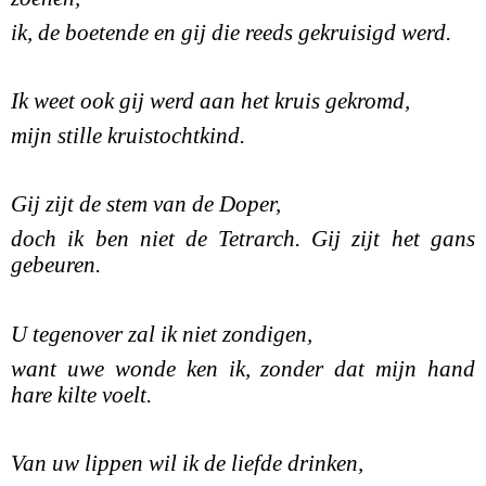
ik, de boetende en gij die reeds gekruisigd werd.
Ik weet ook gij werd aan het kruis gekromd,
mijn stille kruistochtkind.
Gij zijt de stem van de Doper,
doch ik ben niet de Tetrarch. Gij zijt het gans
gebeuren.
U tegenover zal ik niet zondigen,
want uwe wonde ken ik, zonder dat mijn hand
hare kilte voelt.
Van uw lippen wil ik de liefde drinken,