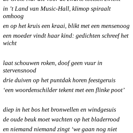
in ʼt Land van Music-Hall, klimop spiraalt
omhoog
en op het kruis een kraai, blikt met een mensenoog
een moeder vindt haar kind: gedichten schreef het
wicht
laat schouwen roken, doof geen vuur in
stervensnood
drie duiven op het puntdak horen feestgeruis
‘een woordenschilder tekent met een flinke poot’
diep in het bos het bronwellen en windgesuis
de oude beuk moet wachten op het bladerrood
en niemand niemand zingt ‘we gaan nog niet