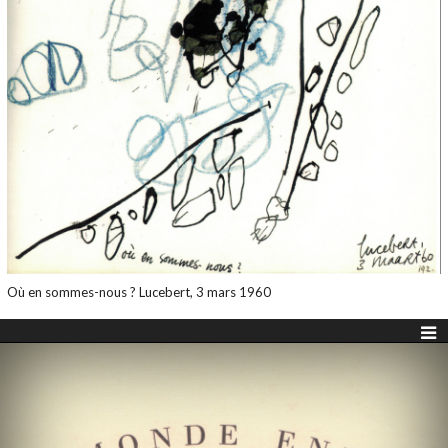
Où en sommes-nous ? Lucebert, 3 mars 1960