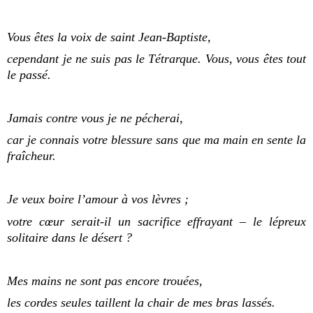
Vous êtes la voix de saint Jean-Baptiste,
cependant je ne suis pas le Tétrarque. Vous, vous êtes tout
le passé.
Jamais contre vous je ne pécherai,
car je connais votre blessure sans que ma main en sente la
fraîcheur.
Je veux boire l’amour à vos lèvres ;
votre cœur serait-il un sacrifice effrayant – le lépreux
solitaire dans le désert ?
Mes mains ne sont pas encore trouées,
les cordes seules taillent la chair de mes bras lassés.