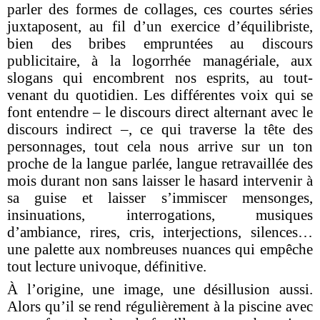
parler des formes de collages, ces courtes séries
juxtaposent, au fil d’un exercice d’équilibriste,
bien des bribes empruntées au discours
publicitaire, à la logorrhée managériale, aux
slogans qui encombrent nos esprits, au tout-
venant du quotidien. Les différentes voix qui se
font entendre – le discours direct alternant avec le
discours indirect –, ce qui traverse la tête des
personnages, tout cela nous arrive sur un ton
proche de la langue parlée, langue retravaillée des
mois durant non sans laisser le hasard intervenir à
sa guise et laisser s’immiscer
mensonges,
insinuations, interrogations, musiques
d’ambiance, rires, cris, interjections, silences
…
une palette aux nombreuses nuances qui empêche
tout lecture univoque, définitive.
À l’origine, une image, une désillusion aussi.
Alors qu’il se rend régulièrement à la piscine avec