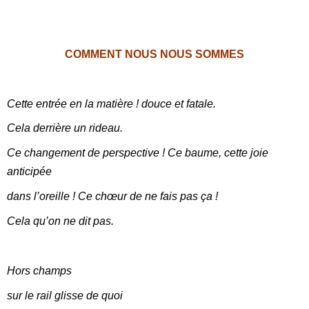
COMMENT NOUS NOUS SOMMES
Cette entrée en la matière ! douce et fatale.
Cela derrière un rideau.
Ce changement de perspective ! Ce baume, cette joie
anticipée
dans l’oreille ! Ce chœur de ne fais pas ça !
Cela qu’on ne dit pas.
Hors champs
sur le rail
glisse de quoi