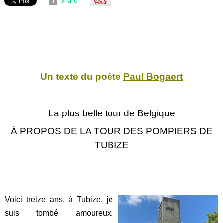
Share
Un texte du poète
Paul Bogaert
La plus belle tour de Belgique
À PROPOS DE LA TOUR DES POMPIERS DE
TUBIZE
Voici treize ans, à Tubize, je
suis tombé amoureux.