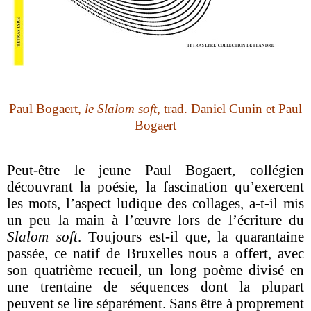
Paul Bogaert,
le Slalom soft
, trad. Daniel Cunin et Paul
Bogaert
Peut-être le jeune Paul Bogaert, collégien
découvrant la poésie, la fascination qu’exercent
les mots, l’aspect ludique des collages, a-t-il mis
un peu la main à l’œuvre lors de l’écriture du
Slalom soft
. Toujours est-il que, la quarantaine
passée, ce natif de Bruxelles nous a offert, avec
son quatrième recueil, un long poème divisé en
une trentaine de séquences dont la plupart
peuvent se lire séparément. Sans être à proprement