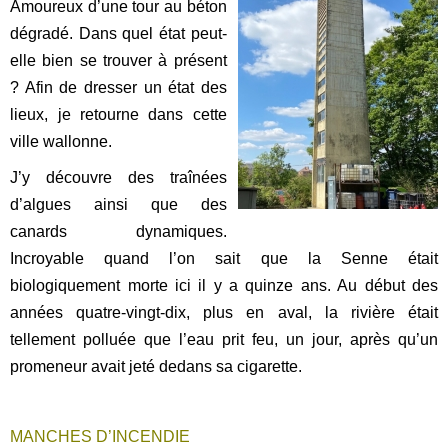
Amoureux d’une tour au béton
dégradé. Dans quel état peut-
elle bien se trouver à présent
? Afin de dresser un état des
lieux, je retourne dans cette
ville wallonne.
J’y découvre des traînées
d’algues ainsi que des
canards dynamiques.
Incroyable quand l’on sait que la Senne était
biologiquement morte ici il y a quinze ans. Au début des
années quatre-vingt-dix, plus en aval, la rivière était
tellement polluée que l’eau prit feu, un jour, après qu’un
promeneur avait jeté dedans sa cigarette.
MANCHES D’INCENDIE