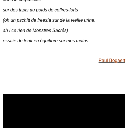
sur des tapis au poids de coffres-forts
(oh un pschitt de freesia sur de la vieille urine,
ah ! ce rien de Monstres Sacrés)
essaie de tenir en équilibre sur mes mains.
Paul Bogaert