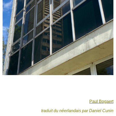
Paul Bogaert
traduit du néerlandais par Daniel Cunin