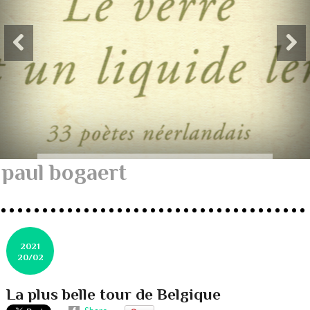
paul bogaert
2021
20/02
La plus belle tour de Belgique