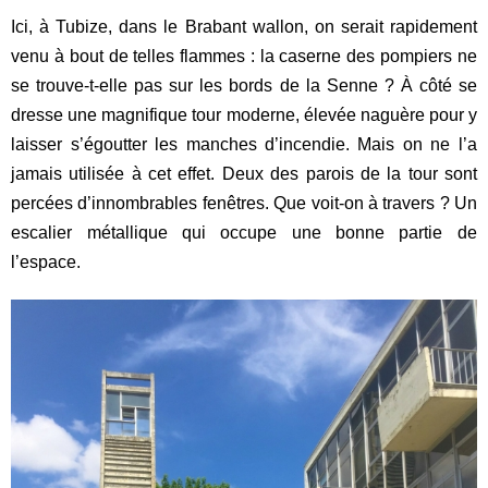
Ici, à Tubize, dans le Brabant wallon, on serait rapidement
venu à bout de telles flammes : la caserne des pompiers ne
se trouve-t-elle pas sur les bords de la Senne ? À côté se
dresse une magnifique tour moderne, élevée naguère pour y
laisser s’égoutter les manches d’incendie. Mais on ne l’a
jamais utilisée à cet effet. Deux des parois de la tour sont
percées d’innombrables fenêtres. Que voit-on à travers ? Un
escalier métallique qui occupe une bonne partie de
l’espace.