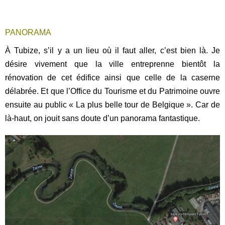
PANORAMA
À Tubize, s’il y a un lieu où il faut aller, c’est bien là. Je
désire vivement que la ville entreprenne bientôt la
rénovation de cet édifice ainsi que celle de la caserne
délabrée. Et que l’Office du Tourisme et du Patrimoine ouvre
ensuite au public « La plus belle tour de Belgique ». Car de
là-haut, on jouit sans doute d’un panorama fantastique.