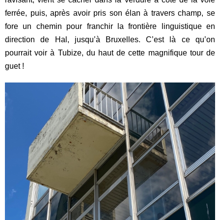
ferrée, puis, après avoir pris son élan à travers champ, se
fore un chemin pour franchir la frontière linguistique en
direction de Hal, jusqu’à Bruxelles. C’est là ce qu’on
pourrait voir à Tubize, du haut de cette magnifique tour de
guet !