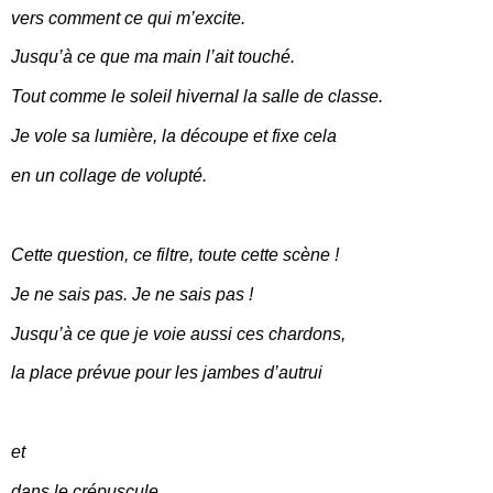
vers comment
ce qui m’excite.
Jusqu’à ce que ma main l’ait touché.
Tout comme le soleil hivernal la salle de classe.
Je vole sa lumière, la découpe et fixe
cela
en un collage de volupté.
Cette question, ce filtre, toute cette scène !
Je ne sais pas. Je ne sais pas !
Jusqu’à ce que je voie aussi ces chardons,
la place prévue pour les jambes d’autrui
et
dans le crépuscule