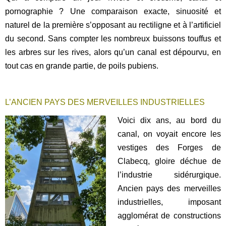
pornographie ? Une comparaison exacte, sinuosité et
naturel de la première s’opposant au rectiligne et à l’artificiel
du second. Sans compter les nombreux buissons touffus et
les arbres sur les rives, alors qu’un canal est dépourvu, en
tout cas en grande partie, de poils pubiens.
L’ANCIEN PAYS DES MERVEILLES INDUSTRIELLES
Voici dix ans, au bord du
canal, on voyait encore les
vestiges des Forges de
Clabecq, gloire déchue de
l’industrie sidérurgique.
Ancien pays des merveilles
industrielles, imposant
agglomérat de constructions