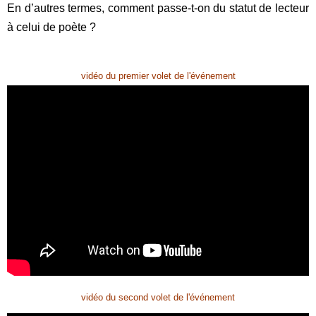
En d’autres termes, comment passe-t-on du statut de lecteur
à celui de poète ?
vidéo du premier volet de l'événement
vidéo du second volet de l'événement