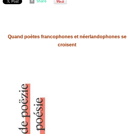
Share
Quand poètes francophones et néerlandophones se
croisent