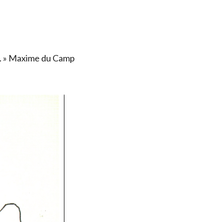
ais. » Maxime du Camp