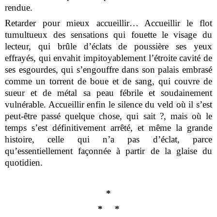
rendue.
Retarder pour mieux accueillir… Accueillir le flot
tumultueux des sensations qui fouette le visage du
lecteur, qui brûle d’éclats de poussière ses yeux
effrayés, qui envahit impitoyablement l’étroite cavité de
ses esgourdes, qui s’engouffre dans son palais embrasé
comme un torrent de boue et de sang, qui couvre de
sueur et de métal sa peau fébrile et soudainement
vulnérable. Accueillir enfin le silence du veld où il s’est
peut-être passé quelque chose, qui sait ?, mais où le
temps s’est définitivement arrêté, et même la grande
histoire, celle qui n’a pas d’éclat, parce
qu’essentiellement façonnée à partir de la glaise du
quotidien.
*
*
*