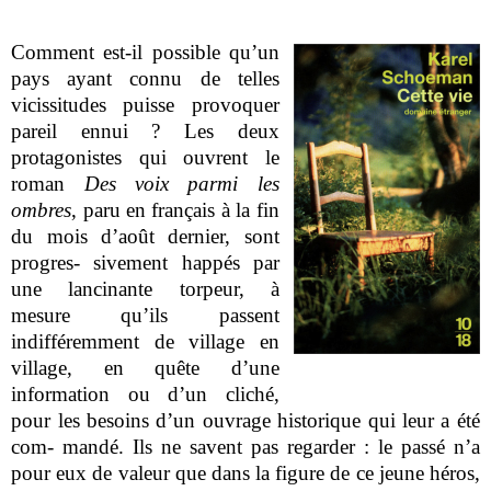
Comment est-il possible qu’un
pays ayant connu de telles
vicissitudes puisse provoquer
pareil ennui ? Les deux
protagonistes qui ouvrent le
roman
Des voix parmi les
ombres
, paru en français à la fin
du mois d’août dernier, sont
progres- sivement happés par
une lancinante torpeur, à
mesure qu’ils passent
indifféremment de village en
village, en quête d’une
information ou d’un cliché,
pour les besoins d’un ouvrage historique qui leur a été
com- mandé. Ils ne savent pas regarder : le passé n’a
pour eux de valeur que dans la figure de ce jeune héros,