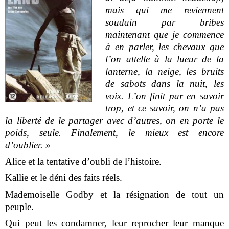
mais qui me reviennent
soudain par bribes
maintenant que je commence
à en parler, les chevaux que
l’on attelle à la lueur de la
lanterne, la neige, les bruits
de sabots dans la nuit, les
voix. L’on finit par en savoir
trop, et ce savoir, on n’a pas
la liberté de le partager avec d’autres, on en porte le
poids, seule. Finalement, le mieux est encore
d’oublier. »
Alice et la tentative d’oubli de l’histoire.
Kallie et le déni des faits réels.
Mademoiselle Godby et la résignation de tout un
peuple.
Qui peut les condamner, leur reprocher leur manque