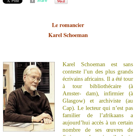
Share
Le romancier
Karel Schoeman
Karel Schoeman est sans
conteste l’un des plus grands
écrivains africains. Il a été tour
à tour bibliothécaire (à
Amster- dam), infirmier (à
Glasgow) et archiviste (au
Cap). Le lecteur qui n’est pas
familier de l’afrikaans a
aujourd’hui accès à un certain
nombre de ses œuvres de