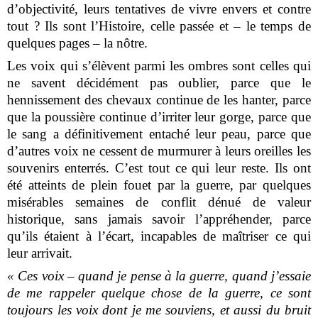
d’objectivité, leurs tentatives de vivre envers et contre
tout ? Ils sont l’Histoire, celle passée et – le temps de
quelques pages – la nôtre.
Les voix qui s’élèvent parmi les ombres sont celles qui
ne savent décidément pas oublier, parce que le
hennissement des chevaux continue de les hanter, parce
que la poussière continue d’irriter leur gorge, parce que
le sang a définitivement entaché leur peau, parce que
d’autres voix ne cessent de murmurer à leurs oreilles les
souvenirs enterrés. C’est tout ce qui leur reste. Ils ont
été atteints de plein fouet par la guerre, par quelques
misérables semaines de conflit dénué de valeur
historique, sans jamais savoir l’appréhender, parce
qu’ils étaient à l’écart, incapables de maîtriser ce qui
leur arrivait.
« Ces voix – quand je pense à la guerre, quand j’essaie
de me rappeler quelque chose de la guerre, ce sont
toujours les voix dont je me souviens, et aussi du bruit