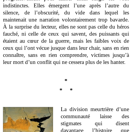
indistinctes. Elles émergent l’une après l’autre du
silence, de l’obscurité, du vide dans lequel les
maintenait une narration volontairement trop bavarde.
À la surprise du lecteur, elles ne sont pas celle du héros
fauché, ni celle de ceux qui savent, des puissants qui
étaient au cœur de la guerre, mais les faibles voix de
ceux qui l’ont vécue jusque dans leur chair, sans en rien
connaître, sans en rien comprendre, victimes jusqu’à
leur mort d’un conflit qui ne cessera plus de les hanter.
*
*
*
La division meurtrière d’une
communauté laisse des
stigmates qui disent
davantage l’histoire que